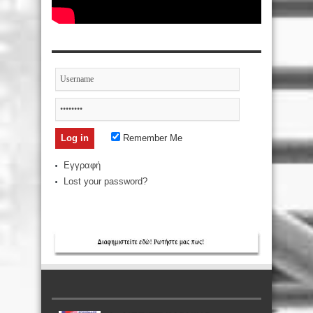
Remember Me
Εγγραφή
Lost your password?