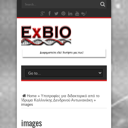
Home
»
Υποτροφίες για διδακτορικό από το
Ίδρυμα Καλλινίκης Δενδρινού Αντωνακάκη
»
images
images