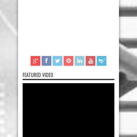
FEATURED VIDEO