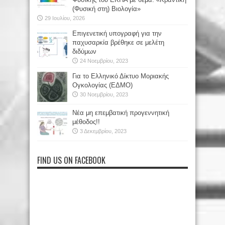
(Φυσική στη) Βιολογία»
29 Ιουλίου, 2026
Επιγενετική υπογραφή για την
παχυσαρκία βρέθηκε σε μελέτη
διδύμων
24 Νοεμβρίου, 2023
Για το Ελληνικό Δίκτυο Μοριακής
Ογκολογίας (ΕΔΜΟ)
30 Νοεμβρίου, 2023
Νέα μη επεμβατική προγεννητική
μέθοδος!!
3 Δεκεμβρίου, 2023
FIND US ON FACEBOOK