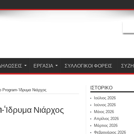
ΔΗΛΏΣΕΙΣ
ΕΡΓΑΣΊΑ
ΣΥΛΛΟΓΙΚΟΙ ΦΟΡΕΙΣ
ΣΥΖ
ΙΣΤΟΡΙΚΌ
p Program-‘Ιδρυμα Νιάρχος
Ιούλιος 2026
Ιούνιος 2026
ram-‘Ιδρυμα Νιάρχος
Μάιος 2026
Απρίλιος 2026
Μάρτιος 2026
Φεβρουάριος 2026