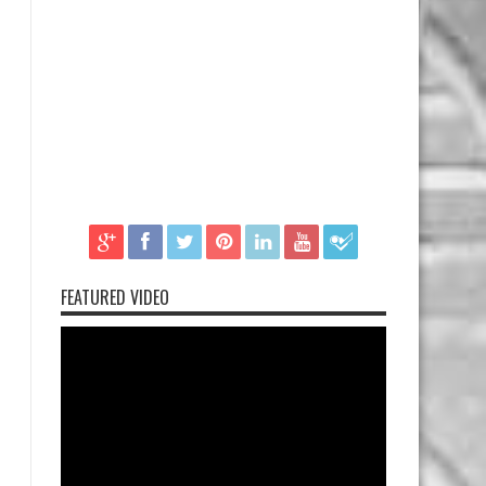
FEATURED VIDEO