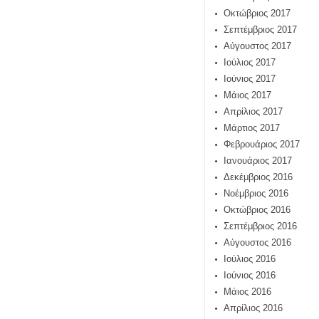
Οκτώβριος 2017
Σεπτέμβριος 2017
Αύγουστος 2017
Ιούλιος 2017
Ιούνιος 2017
Μάιος 2017
Απρίλιος 2017
Μάρτιος 2017
Φεβρουάριος 2017
Ιανουάριος 2017
Δεκέμβριος 2016
Νοέμβριος 2016
Οκτώβριος 2016
Σεπτέμβριος 2016
Αύγουστος 2016
Ιούλιος 2016
Ιούνιος 2016
Μάιος 2016
Απρίλιος 2016