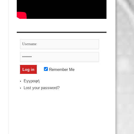
Remember Me
Εγγραφή
Lost your password?