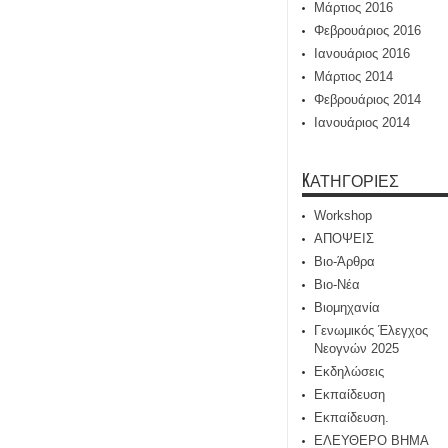
Μάρτιος 2016
Φεβρουάριος 2016
Ιανουάριος 2016
Μάρτιος 2014
Φεβρουάριος 2014
Ιανουάριος 2014
KΑΤΗΓΟΡΊΕΣ
Workshop
ΑΠΟΨΕΙΣ
Βιο-Άρθρα
Βιο-Νέα
Βιομηχανία
Γενωμικός Έλεγχος
Νεογνών 2025
Εκδηλώσεις
Εκπαίδευση
Εκπαίδευση.
ΕΛΕΥΘΕΡΟ ΒΗΜΑ