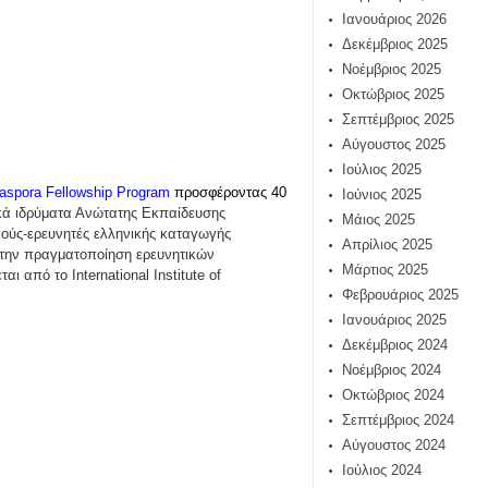
Ιανουάριος 2026
Δεκέμβριος 2025
Νοέμβριος 2025
Οκτώβριος 2025
Σεπτέμβριος 2025
Αύγουστος 2025
Ιούλιος 2025
aspora Fellowship Program
προσφέροντας 40
Ιούνιος 2025
ικά ιδρύματα Ανώτατης Εκπαίδευσης
Μάιος 2025
ούς-ερευνητές ελληνικής καταγωγής
Απρίλιος 2025
 την πραγματοποίηση ερευνητικών
Μάρτιος 2025
εται από το
International Institute of
Φεβρουάριος 2025
Ιανουάριος 2025
Δεκέμβριος 2024
Νοέμβριος 2024
Οκτώβριος 2024
Σεπτέμβριος 2024
Αύγουστος 2024
Ιούλιος 2024