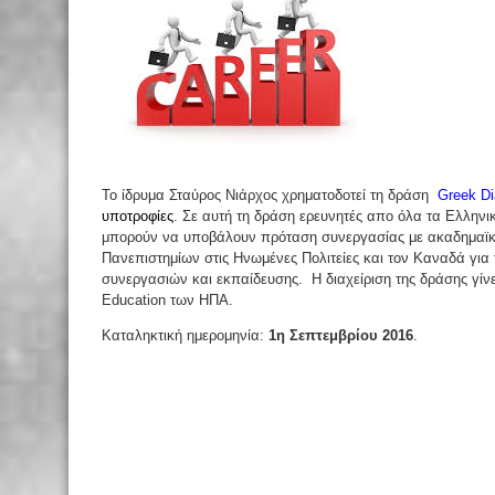
Το ίδρυμα Σταύρος Νιάρχος χρηματοδοτεί τη δράση
Greek Di
υποτροφίες
. Σε αυτή τη δράση ερευνητές απο όλα τα Ελλην
μπορούν να υποβάλουν πρόταση συνεργασίας
με ακαδημαϊκ
Πανεπιστημίων στις Ηνωμένες Πολιτείες και τον Καναδά για
συνεργασιών και εκπαίδευσης. Η διαχείριση της δράσης γίν
Education των
ΗΠΑ.
Καταληκτική ημερομηνία:
1η Σεπτεμβρίου 2016
.