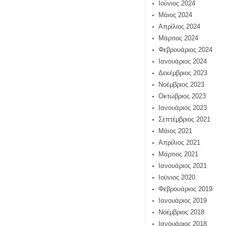
Ιούνιος 2024
Μάιος 2024
Απρίλιος 2024
Μάρτιος 2024
Φεβρουάριος 2024
Ιανουάριος 2024
Δεκέμβριος 2023
Νοέμβριος 2023
Οκτώβριος 2023
Ιανουάριος 2023
Σεπτέμβριος 2021
Μάιος 2021
Απρίλιος 2021
Μάρτιος 2021
Ιανουάριος 2021
Ιούνιος 2020
Φεβρουάριος 2019
Ιανουάριος 2019
Νοέμβριος 2018
Ιανουάριος 2018