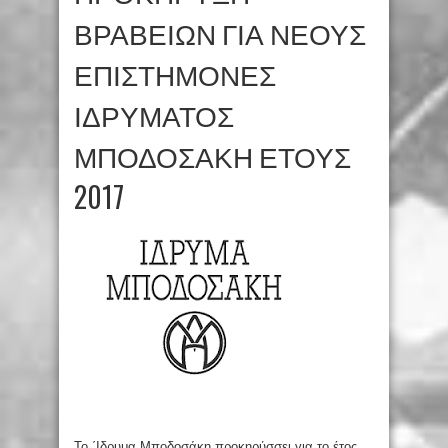
ΒΡΑΒΕΙΩΝ ΓΙΑ ΝΕΟΥΣ
ΕΠΙΣΤΗΜΟΝΕΣ
ΙΔΡΥΜΑΤΟΣ
ΜΠΟΔΟΣΑΚΗ ΕΤΟΥΣ
2017
Το ΄Ιδρυμα Μποδοσάκη προκηρύσσει για το έτος