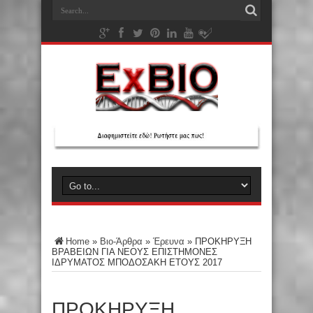
Home
»
Βιο-Άρθρα
»
Έρευνα
»
ΠΡΟΚΗΡΥΞΗ
ΒΡΑΒΕΙΩΝ ΓΙΑ ΝΕΟΥΣ ΕΠΙΣΤΗΜΟΝΕΣ
ΙΔΡΥΜΑΤΟΣ ΜΠΟΔΟΣΑΚΗ ΕΤΟΥΣ 2017
ΠΡΟΚΗΡΥΞΗ