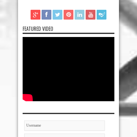
FEATURED VIDEO