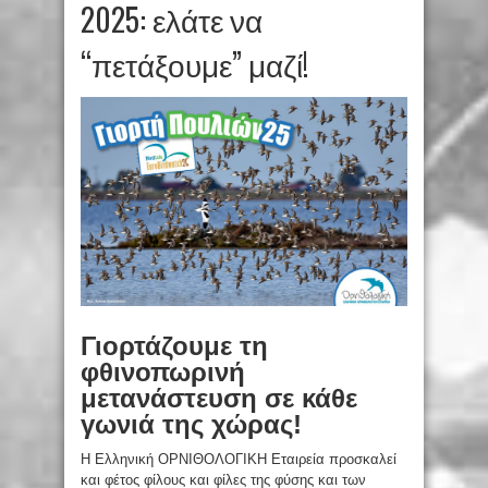
2025: ελάτε να
“πετάξουμε” μαζί!
Γιορτάζουμε τη
φθινοπωρινή
μετανάστευση σε κάθε
γωνιά της χώρας!
Η Ελληνική ΟΡΝΙΘΟΛΟΓΙΚΗ Εταιρεία προσκαλεί
και φέτος φίλους και φίλες της φύσης και των