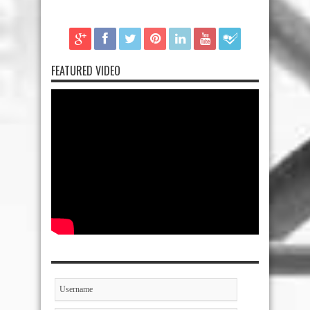
FEATURED VIDEO