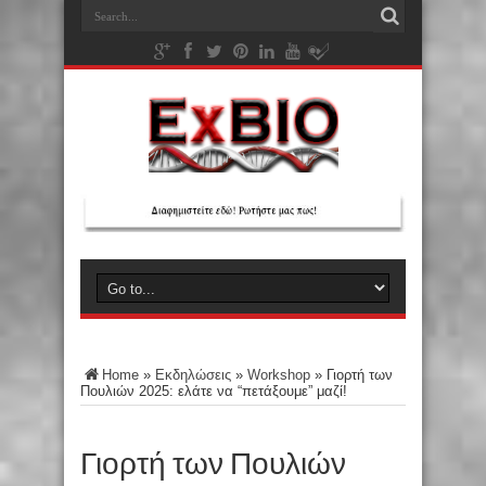
Home
»
Εκδηλώσεις
»
Workshop
»
Γιορτή των
Πουλιών 2025: ελάτε να “πετάξουμε” μαζί!
Γιορτή των Πουλιών