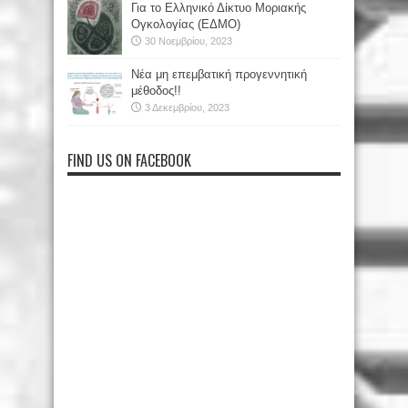
Για το Ελληνικό Δίκτυο Μοριακής
Ογκολογίας (ΕΔΜΟ)
30 Νοεμβρίου, 2023
Νέα μη επεμβατική προγεννητική
μέθοδος!!
3 Δεκεμβρίου, 2023
FIND US ON FACEBOOK