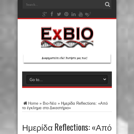
Home
»
Βιο-Νέα
»
Ημερίδα Reflections: «Από
το έγκλημα στο Δικαστήριο»
Ημερίδα Reflections: «Από