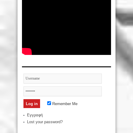
Remember Me
Εγγραφή
Lost your password?