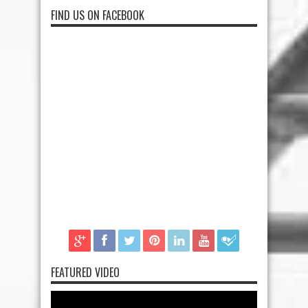
FIND US ON FACEBOOK
FEATURED VIDEO