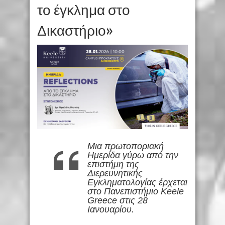
το έγκλημα στο
Δικαστήριο»
Μια πρωτοποριακή
Ημερίδα γύρω από την
επιστήμη της
Διερευνητικής
Εγκληματολογίας έρχεται
στο Πανεπιστήμιο Keele
Greece στις 28
Ιανουαρίου.