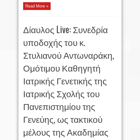
Read More »
Δίαυλος Live: Συνεδρία
υποδοχής του κ.
Στυλιανού Αντωναράκη,
Ομότιμου Καθηγητή
Ιατρικής Γενετικής της
Ιατρικής Σχολής του
Πανεπιστημίου της
Γενεύης, ως τακτικού
μέλους της Ακαδημίας