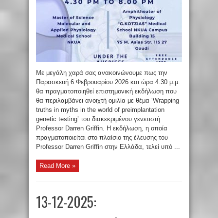
Με μεγάλη χαρά σας ανακοινώνουμε πως την
Παρασκευή 6 Φεβρουαρίου 2026 και ώρα 4:30 μ.μ.
θα πραγματοποιηθεί επιστημονική εκδήλωση που
θα περιλαμβάνει ανοιχτή ομιλία με θέμα ‘Wrapping
truths in myths in the world of preimplantation
genetic testing’ του διακεκριμένου γενετιστή
Professor Darren Griffin. Η εκδήλωση, η οποία
πραγματοποιείται στο πλαίσιο της έλευσης του
Professor Darren Griffin στην Ελλάδα, τελεί υπό ...
Read More »
13-12-2025: