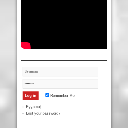
Remember Me
Εγγραφή
Lost your password?