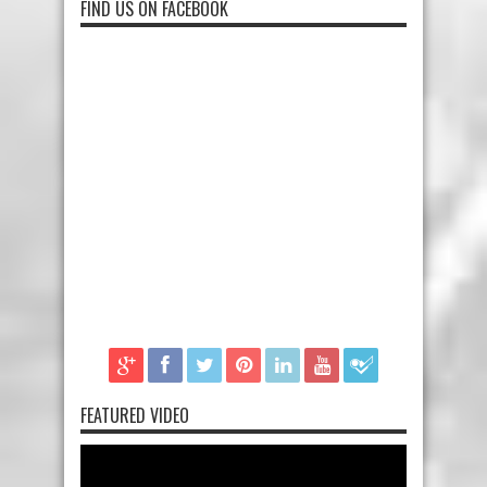
FIND US ON FACEBOOK
FEATURED VIDEO