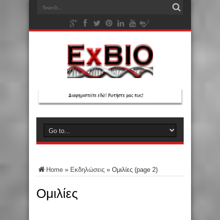
Home
»
Εκδηλώσεις
»
Ομιλίες
(page 2)
Ομιλίες