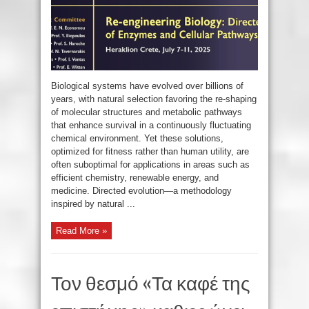
Biological systems have evolved over billions of
years, with natural selection favoring the re-shaping
of molecular structures and metabolic pathways
that enhance survival in a continuously fluctuating
chemical environment. Yet these solutions,
optimized for fitness rather than human utility, are
often suboptimal for applications in areas such as
efficient chemistry, renewable energy, and
medicine. Directed evolution—a methodology
inspired by natural ...
Read More »
Τον θεσμό «Τα καφέ της