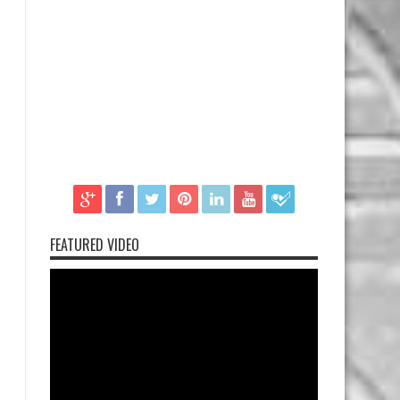
FEATURED VIDEO