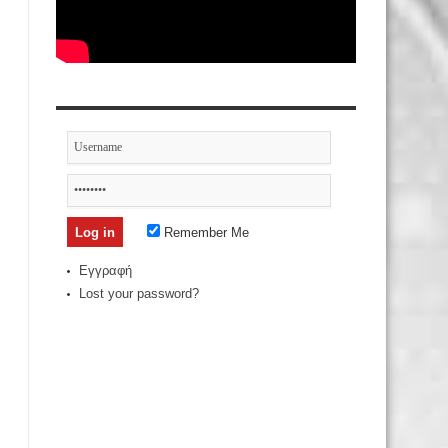
Remember Me
Εγγραφή
Lost your password?