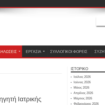
ΗΛΏΣΕΙΣ
ΕΡΓΑΣΊΑ
ΣΥΛΛΟΓΙΚΟΙ ΦΟΡΕΙΣ
ΣΥΖΗ
ΙΣΤΟΡΙΚΌ
Ιούλιος 2026
Ιούνιος 2026
Μάιος 2026
Απρίλιος 2026
γητή Ιατρικής
Μάρτιος 2026
Φεβρουάριος 2026