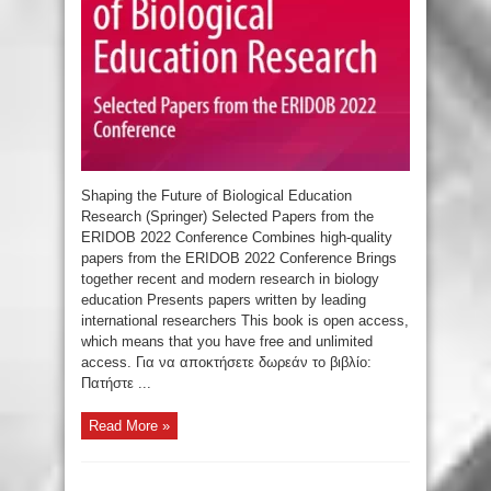
Shaping the Future of Biological Education
Research (Springer) Selected Papers from the
ERIDOB 2022 Conference Combines high-quality
papers from the ERIDOB 2022 Conference Brings
together recent and modern research in biology
education Presents papers written by leading
international researchers This book is open access,
which means that you have free and unlimited
access. Για να αποκτήσετε δωρεάν το βιβλίο:
Πατήστε ...
Read More »