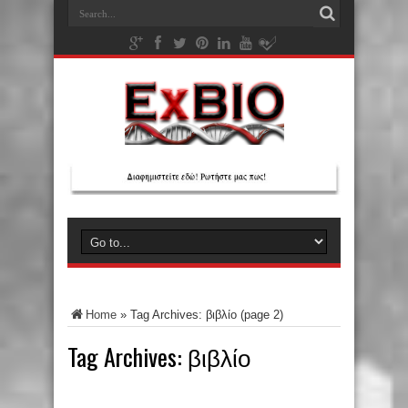
Home
»
Tag Archives: βιβλίο
(page 2)
Tag Archives:
βιβλίο