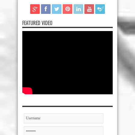
FEATURED VIDEO