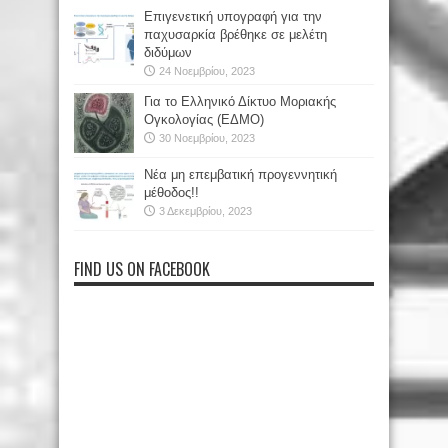
Επιγενετική υπογραφή για την
παχυσαρκία βρέθηκε σε μελέτη
διδύμων
24 Νοεμβρίου, 2023
Για το Ελληνικό Δίκτυο Μοριακής
Ογκολογίας (ΕΔΜΟ)
30 Νοεμβρίου, 2023
Νέα μη επεμβατική προγεννητική
μέθοδος!!
3 Δεκεμβρίου, 2023
FIND US ON FACEBOOK