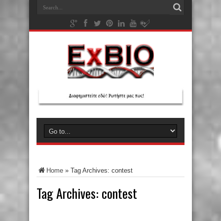
Home
»
Tag Archives: contest
Tag Archives:
contest