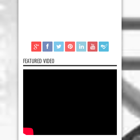
FEATURED VIDEO