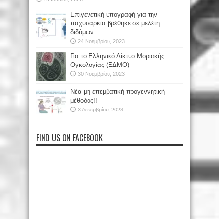
Επιγενετική υπογραφή για την
παχυσαρκία βρέθηκε σε μελέτη
διδύμων
24 Νοεμβρίου, 2023
Για το Ελληνικό Δίκτυο Μοριακής
Ογκολογίας (ΕΔΜΟ)
30 Νοεμβρίου, 2023
Νέα μη επεμβατική προγεννητική
μέθοδος!!
3 Δεκεμβρίου, 2023
FIND US ON FACEBOOK