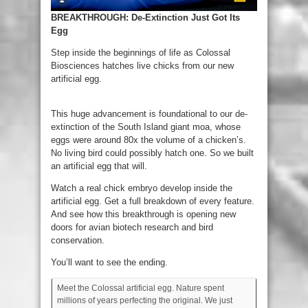
BREAKTHROUGH: De-Extinction Just Got Its
Egg
Step inside the beginnings of life as Colossal
Biosciences hatches live chicks from our new
artificial egg.
This huge advancement is foundational to our de-
extinction of the South Island giant moa, whose
eggs were around 80x the volume of a chicken’s.
No living bird could possibly hatch one. So we built
an artificial egg that will.
Watch a real chick embryo develop inside the
artificial egg. Get a full breakdown of every feature.
And see how this breakthrough is opening new
doors for avian biotech research and bird
conservation.
You’ll want to see the ending.
Meet the Colossal artificial egg. Nature spent
millions of years perfecting the original. We just