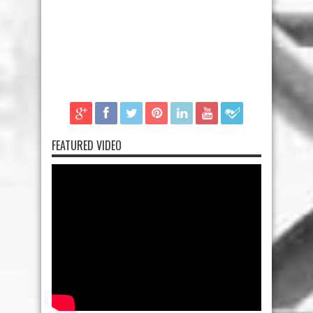
FEATURED VIDEO