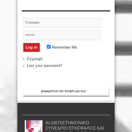
Remember Me
Εγγραφή
Lost your password?
4ο ΔΙΕΠΙΣΤΗΜΟΝΙΚΟ
ΣΥΝΕΔΡΙΟ ΕΓΚΕΦΑΛΟΣ ΚΑΙ