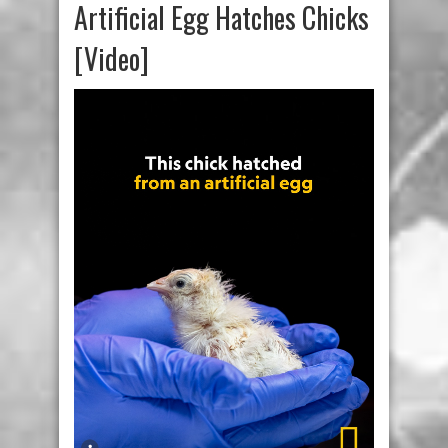
Artificial Egg Hatches Chicks
[Video]