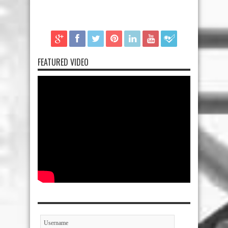
FEATURED VIDEO