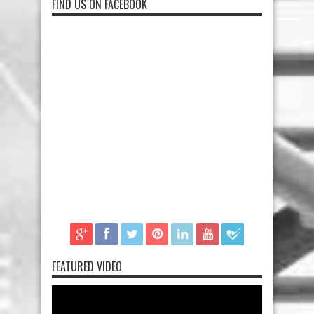
FIND US ON FACEBOOK
FEATURED VIDEO