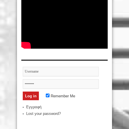
Remember Me
Εγγραφή
Lost your password?