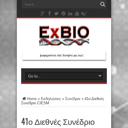
Home
»
Εκδηλώσεις
»
Συνέδρια
»
41ο Διεθνές
Συνέδριο CIESM
41ο Διεθνές Συνέδριο