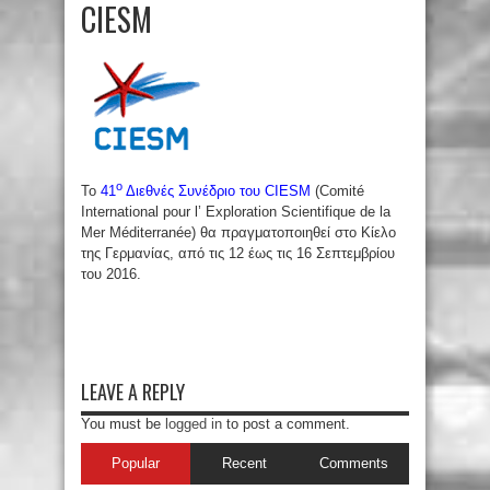
CIESM
ο
Το
41
Διεθνές Συνέδριο του CIESM
(Comité
International pour l’ Exploration Scientifique de la
Mer Méditerranée) θα πραγματοποιηθεί στο Κίελο
της Γερμανίας, από τις 12 έως τις 16 Σεπτεμβρίου
του 2016.
LEAVE A REPLY
You must be
logged in
to post a comment.
Popular
Recent
Comments