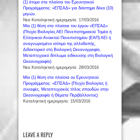
(1) άτομο στα πλαίσια του Ερευνητικού
Προγράμματος: «ΕΠΣΑΔ» για διάστημα δέκα (10)
μηνών.
Νεα Καταληκτική ημερομηνία: 17/03/2016
Μία (1) θέση στα πλαίσια του έργου «ΕΠΣΑΔ»
(Πτυχίο Βιολογίας ΑΕΙ Πανεπιστημιακού Τομέα ή
Ελληνικού Ανοικτού Πανεπιστημίου (ΕΑΠ) ΑΕΙ ή
αναγνωρισμένο ισότιμο της αλλοδαπής,
Διδακτορικό στη Βιολογική Ωκεανογραφία,
Μεταπτυχιακό δίπλωμα ειδίκευσης στη Βιολογική
Ωκεανογραφία)
Νεα Καταληκτική ημερομηνία: 28/03/2016
Μία (1) θέση στα πλαίσια ου Ερευνητικού
Προγράμματος: «ΕΠΣΑΔ» (Πτυχίο Βιολογίας ή
συναφές, Μεταπτυχιακός τίτλος σπουδών στην
Ωκεανογραφία ή Θέματα Περιβάλλοντος)
Καταληκτική ημερομηνία: 15/03/2016
LEAVE A REPLY