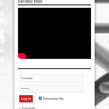
FEATURED VIDEO
Remember Me
Εγγραφή