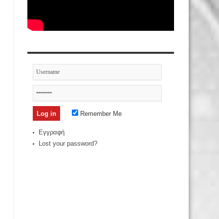
Remember Me
Εγγραφή
Lost your password?