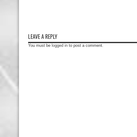
LEAVE A REPLY
You must be
logged in
to post a comment.