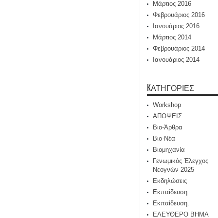
Μάρτιος 2016
Φεβρουάριος 2016
Ιανουάριος 2016
Μάρτιος 2014
Φεβρουάριος 2014
Ιανουάριος 2014
KΑΤΗΓΟΡΊΕΣ
Workshop
ΑΠΟΨΕΙΣ
Βιο-Άρθρα
Βιο-Νέα
Βιομηχανία
Γενωμικός Έλεγχος
Νεογνών 2025
Εκδηλώσεις
Εκπαίδευση
Εκπαίδευση.
ΕΛΕΥΘΕΡΟ ΒΗΜΑ