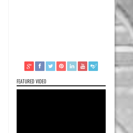
FEATURED VIDEO