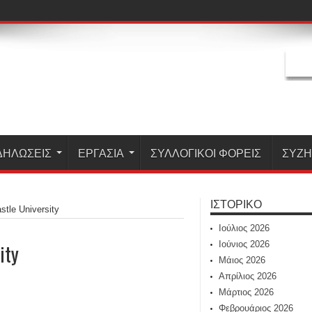
ΔΗΛΏΣΕΙΣ
ΕΡΓΑΣΊΑ
ΣΥΛΛΟΓΙΚΟΙ ΦΟΡΕΙΣ
ΣΥΖ
ΙΣΤΟΡΙΚΌ
tle University
Ιούλιος 2026
Ιούνιος 2026
ity
Μάιος 2026
Απρίλιος 2026
Μάρτιος 2026
Φεβρουάριος 2026