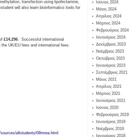
ethylation, transfection using lipofectamine,
Ιούνιος 2024
udent will also learn bioinformatics tools for
Μάιος 2024
Απρίλιος 2024
Μάρτιος 2024
Φεβρουάριος 2024
Ιανουάριος 2024
 of
£14,296
. Successful international
Δεκέμβριος 2023
n the UK/EU fees and international fees.
Νοέμβριος 2023
Οκτώβριος 2023
Ιανουάριος 2023
Σεπτέμβριος 2021
Μάιος 2021
Απρίλιος 2021
Μάρτιος 2021
Ιανουάριος 2021
Ιούνιος 2020
Φεβρουάριος 2019
Ιανουάριος 2019
Νοέμβριος 2018
g/sources/allstudents/08mrea.html
Ιανουάριος 2018