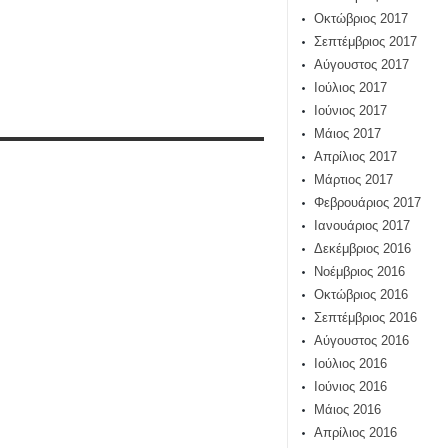
Οκτώβριος 2017
Σεπτέμβριος 2017
Αύγουστος 2017
Ιούλιος 2017
Ιούνιος 2017
Μάιος 2017
Απρίλιος 2017
Μάρτιος 2017
Φεβρουάριος 2017
Ιανουάριος 2017
Δεκέμβριος 2016
Νοέμβριος 2016
Οκτώβριος 2016
Σεπτέμβριος 2016
Αύγουστος 2016
Ιούλιος 2016
Ιούνιος 2016
Μάιος 2016
Απρίλιος 2016