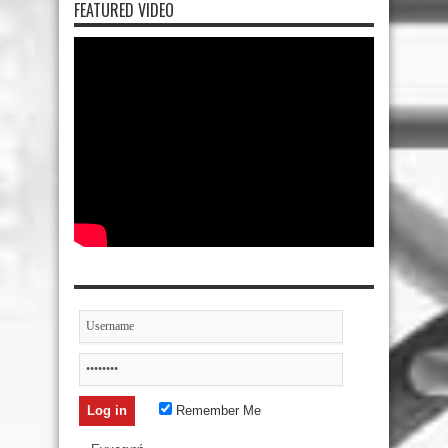
FEATURED VIDEO
Remember Me