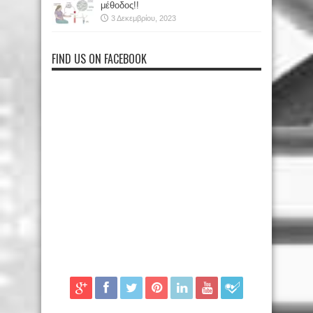
μέθοδος!!
3 Δεκεμβρίου, 2023
FIND US ON FACEBOOK