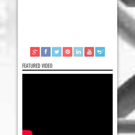
FEATURED VIDEO