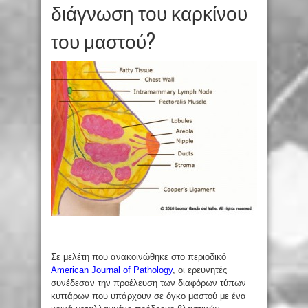
διάγνωση του καρκίνου
του μαστού?
Σε μελέτη που ανακοινώθηκε στο περιοδικό
American Journal of Pathology
, οι ερευνητές
συνέδεσαν την προέλευση των διαφόρων τύπων
κυττάρων που υπάρχουν σε όγκο μαστού με ένα