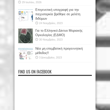
29 Ιουλίου, 2026
Επιγενετική υπογραφή για την
παχυσαρκία βρέθηκε σε μελέτη
διδύμων
24 Νοεμβρίου, 2023
Για το Ελληνικό Δίκτυο Μοριακής
Ογκολογίας (ΕΔΜΟ)
30 Νοεμβρίου, 2023
Νέα μη επεμβατική προγεννητική
μέθοδος!!
3 Δεκεμβρίου, 2023
FIND US ON FACEBOOK