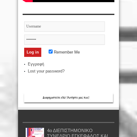
Remember Me
Εγγραφή
Lost your password?
4ο ΔΙΕΠΙΣΤΗΜΟΝΙΚΟ
ΣΥΝΕΔΡΙΟ ΕΓΚΕΦΑΛΟΣ ΚΑΙ