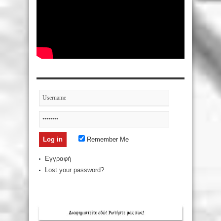
Remember Me
Εγγραφή
Lost your password?