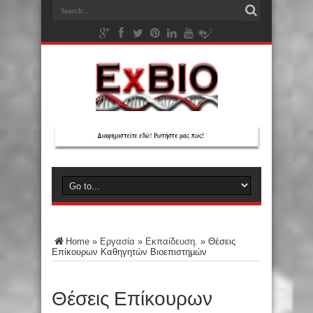
Home
»
Εργασία
»
Εκπαίδευση.
»
Θέσεις
Επίκουρων Καθηγητών Βιοεπιστημών
Θέσεις Επίκουρων