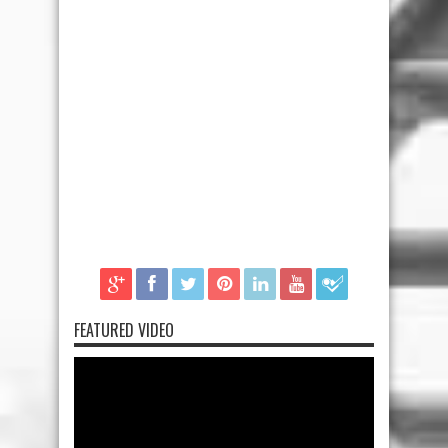
FEATURED VIDEO