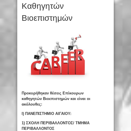
Καθηγητών
Βιοεπιστημών
Προκυρήθηκαν θέσεις Επίκουρων
καθηγητών Βιοεπιστημών και είναι οι
ακόλουθες:
Ι) ΠΑΝΕΠΙΣΤΗΜΙΟ ΑΙΓΑΙΟΥ:
1)
ΣΧΟΛΗ ΠΕΡΙΒΑΛΛΟΝΤΟΣ/ ΤΜΗΜΑ
ΠΕΡΙΒΑΛΛΟΝΤΟΣ