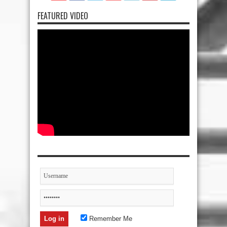
FEATURED VIDEO
Remember Me