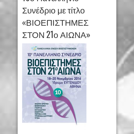
Συνέδριο με τίτλο
«ΒΙΟΕΠΙΣΤΗΜΕΣ
ΣΤΟΝ 21ο ΑΙΩΝΑ»