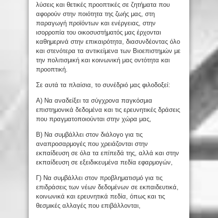
λύσεις και θετικές προοπτικές σε ζητήματα που
αφορούν στην ποιότητα της ζωής μας, στη
παραγωγή προϊόντων και ενέργειας, στην
ισορροπία του οικοσυστήματός μας έρχονται
καθημερινά στην επικαιρότητα, διασυνδέοντας όλο
και στενότερα τα αντικείμενα των Βιοεπιστημών με
την πολιτισμική και κοινωνική μας οντότητα και
προοπτική.
Σε αυτά τα πλαίσια, το συνέδριό μας φιλοδοξεί:
Α) Να αναδείξει τα σύγχρονα παγκόσμια
επιστημονικά δεδομένα και τις ερευνητικές δράσεις
που πραγματοποιούνται στην χώρα μας,
Β) Να συμβάλλει στον διάλογο για τις
αναπροσαρμογές που χρειάζονται στην
εκπαίδευση σε όλα τα επίπεδά της, αλλά και στην
εκπαίδευση σε εξειδικευμένα πεδία εφαρμογών,
Γ) Να συμβάλλει στον προβληματισμό για τις
επιδράσεις των νέων δεδομένων σε εκπαιδευτικά,
κοινωνικά και ερευνητικά πεδία, όπως και τις
θεσμικές αλλαγές που επιβάλλονται,