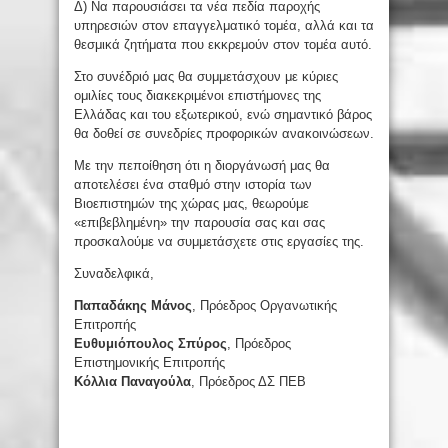
Δ) Να παρουσιάσει τα νέα πεδία παροχής
υπηρεσιών στον επαγγελματικό τομέα, αλλά και τα
θεσμικά ζητήματα που εκκρεμούν στον τομέα αυτό.
Στο συνέδριό μας θα συμμετάσχουν με κύριες
ομιλίες τους διακεκριμένοι επιστήμονες της
Ελλάδας και του εξωτερικού, ενώ σημαντικό βάρος
θα δοθεί σε συνεδρίες προφορικών ανακοινώσεων.
Με την πεποίθηση ότι η διοργάνωσή μας θα
αποτελέσει ένα σταθμό στην ιστορία των
Βιοεπιστημών της χώρας μας, θεωρούμε
«επιβεβλημένη» την παρουσία σας και σας
προσκαλούμε να συμμετάσχετε στις εργασίες της.
Συναδελφικά,
Παπαδάκης Μάνος
, Πρόεδρος Οργανωτικής
Επιτροπής
Ευθυμιόπουλος Σπύρος
, Πρόεδρος
Επιστημονικής Επιτροπής
Κόλλια Παναγούλα
, Πρόεδρος ΔΣ ΠΕΒ