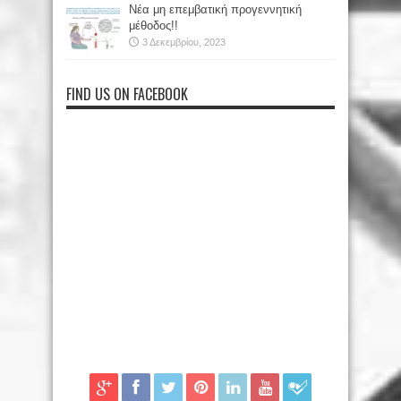
Νέα μη επεμβατική προγεννητική
μέθοδος!!
3 Δεκεμβρίου, 2023
FIND US ON FACEBOOK