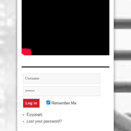
Remember Me
Εγγραφή
Lost your password?