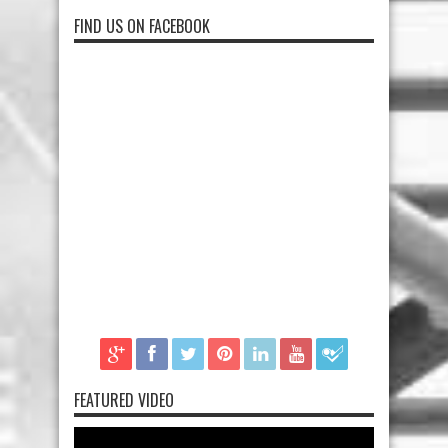
FIND US ON FACEBOOK
FEATURED VIDEO