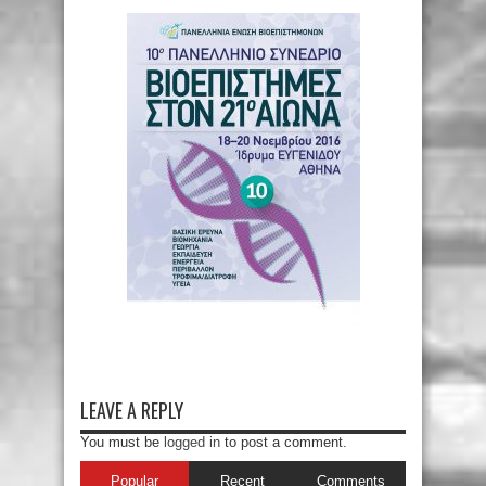
LEAVE A REPLY
You must be
logged in
to post a comment.
Popular
Recent
Comments