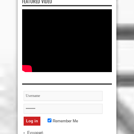
FEATURED VIDEO
Remember Me
Εγγραφή