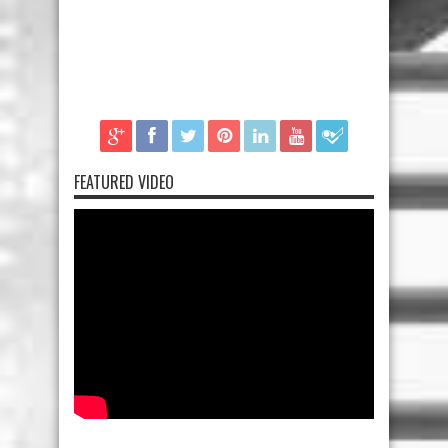
FEATURED VIDEO