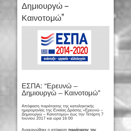
Δημιουργώ –
Καινοτομώ”
ΕΣΠΑ: “Ερευνώ –
Δημιουργώ – Καινοτομώ”
Απόφαση παράτασης της καταληκτικής
ημερομηνίας της Ενιαίας Δράσης «Ερευνώ –
Δημιουργώ – Καινοτομώ» έως την Τετάρτη 7
Ιουνίου 2017 και ώρα 16:00
Ανακοινώθηκε η απόφαση
παράτασης της