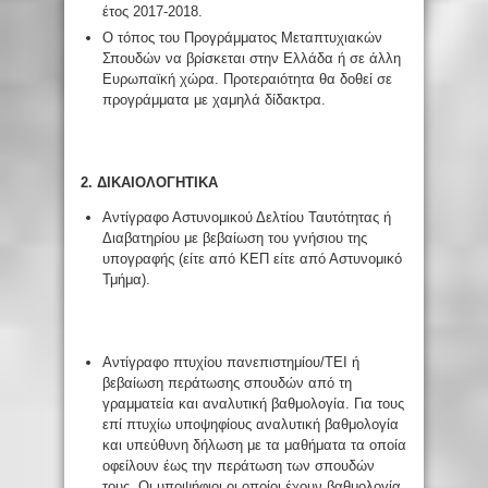
έτος 2017-2018.
Ο τόπος του Προγράμματος Μεταπτυχιακών
Σπουδών να βρίσκεται στην Ελλάδα ή σε άλλη
Ευρωπαϊκή χώρα. Προτεραιότητα θα δοθεί σε
προγράμματα με χαμηλά δίδακτρα.
2. ΔΙΚΑΙΟΛΟΓΗΤΙΚΑ
Αντίγραφο Αστυνομικού Δελτίου Ταυτότητας ή
Διαβατηρίου με βεβαίωση του γνήσιου της
υπογραφής (είτε από ΚΕΠ είτε από Αστυνομικό
Τμήμα).
Αντίγραφο πτυχίου πανεπιστημίου/ΤΕΙ ή
βεβαίωση περάτωσης σπουδών από τη
γραμματεία και αναλυτική βαθμολογία. Για τους
επί πτυχίω υποψηφίους αναλυτική βαθμολογία
και υπεύθυνη δήλωση με τα μαθήματα τα οποία
οφείλουν έως την περάτωση των σπουδών
τους. Οι υποψήφιοι οι οποίοι έχουν βαθμολογία