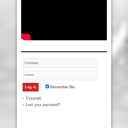
Remember Me
Εγγραφή
Lost your password?