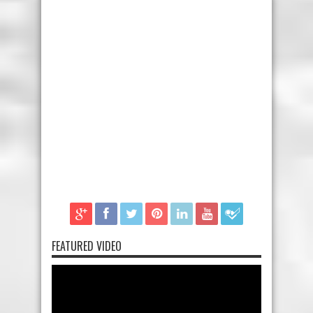
FEATURED VIDEO