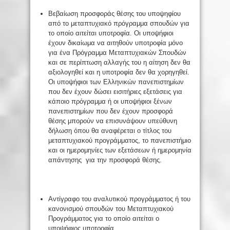
Βεβαίωση προσφοράς θέσης του υποψηφίου
από το μεταπτυχιακό πρόγραμμα σπουδών για
το οποίο αιτείται υποτροφία. Οι υποψήφιοι
έχουν δικαίωμα να αιτηθούν υποτροφία μόνο
για ένα Πρόγραμμα Μεταπτυχιακών Σπουδών
και σε περίπτωση αλλαγής του η αίτηση δεν θα
αξιολογηθεί και η υποτροφία δεν θα χορηγηθεί.
Οι υποψήφιοι των Ελληνικών πανεπιστημίων
που δεν έχουν δώσει εισιτήριες εξετάσεις για
κάποιο πρόγραμμα ή οι υποψήφιοι ξένων
πανεπιστημίων που δεν έχουν προσφορά
θέσης μπορούν να επισυνάψουν υπεύθυνη
δήλωση όπου θα αναφέρεται ο τίτλος του
μεταπτυχιακού προγράμματος, το πανεπιστήμιο
και οι ημερομηνίες των εξετάσεων ή ημερομηνία
απάντησης για την προσφορά θέσης.
Αντίγραφο του αναλυτικού προγράμματος ή του
κανονισμού σπουδών του Μεταπτυχιακού
Προγράμματος για το οποίο αιτείται ο
υποψήφιος υποτροφία.