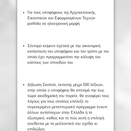
Για τους υποψήφιους της Αρχιτεκτονικής,
Εικαστικών και Εφαρμοσμένων Τεχνών
portfolio σε ηλεκτρονική μορφή.
Σύντομο κείμενο σχετικά με την οικονομική
κατάσταση του υποψήφιου και τον τρόπο με τον
οποίο έχει προγραμματίσει την κάλυψη του
κόστους των σπουδών του.
Δήλωση Σκοπού, έκτασης μέχρι 500 λέξεων,
στην οποία ο υποψήφιος θα αποτιμά την έως
τώρα ακαδημαϊκή του πορεία, θα αναφέρει τους
λόγους για τους οποίους επέλεξε το
συγκεκριμένο μεταπτυχιακό πρόγραμμα έναντι
άλλων αντίστοιχων στην Ελλάδα ή το
εξωτερικό, καθώς και το πώς αυτή η επιλογή
συνδέεται με τα μελλοντικά του σχέδια κι
επιδιώξεις.