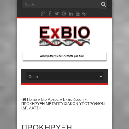
Home
»
Βιο-Άρθρα
»
Εκπαίδευση
»
ΠΡΟΚΗΡΥΞΗ ΜΕΤΑΠΤΥΧΙΑΚΩΝ ΥΠΟΤΡΟΦΙΩΝ
ΙΔΡ. ΛΑΤΣΗ
ΠΡΟΚΗΡΥΞΗ