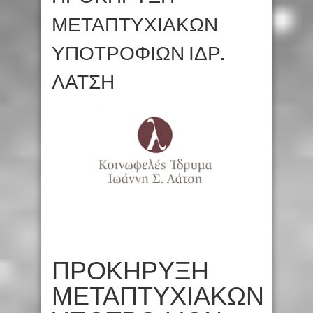
ΜΕΤΑΠΤΥΧΙΑΚΩΝ
ΥΠΟΤΡΟΦΙΩΝ ΙΔΡ.
ΛΑΤΣΗ
ΠΡΟΚΗΡΥΞΗ
ΜΕΤΑΠΤΥΧΙΑΚΩΝ