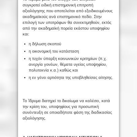
συγκροτεί ειδική επιστημονική επιτροπή
αξιολόγησης που αποτελείται από εξειδικευμένους
ακαδημαϊκούς ανά επιστημονικό πεδίο. Στην
επιλογή των υποτρόφων θα συνεκτιμηθούν, εκτός
από την ακαδημαϊκή πορεία εκάστου υποψηφίου
και:
η δήλωση σκοπού
η οικονομική του κατάσταση
η τυχόν ύπαρξη κοινωνικών κριτηρίων (π.χ.
ανεργία γονέων, θέματα υγείας υποψηφίου,
πολυτεκνία κ.α.) καθώς και
η εν γένει αρτιότητα της υποβληθείσας αίτησης.
Το Ίδρυμα διατηρεί το δικαίωμα να καλέσει, κατά
την κρίση του, υποψηφίους για προσωπική
συνέντευξη σε οποιαδήποτε φάση της διαδικασίας
αξιολόγησης.