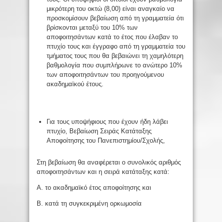
μικρότερη του οκτώ (8,00) είναι αναγκαίο να
προσκομίσουν βεβαίωση από τη γραμματεία ότι
βρίσκονται μεταξύ του 10% των
αποφοιτησάντων κατά το έτος που έλαβαν το
πτυχίο τους και έγγραφο από τη γραμματεία του
τμήματος τους που θα βεβαιώνει τη χαμηλότερη
βαθμολογία που συμπλήρωνε το ανώτερο 10%
των αποφοιτησάντων του προηγούμενου
ακαδημαϊκού έτους.
Για τους υποψήφιους που έχουν ήδη λάβει
πτυχίο, Βεβαίωση Σειράς Κατάταξης
Αποφοίτησης του Πανεπιστημίου/Σχολής,
Στη βεβαίωση θα αναφέρεται ο συνολικός αριθμός
αποφοιτησάντων και η σειρά κατάταξης κατά:
Α. το ακαδημαϊκό έτος αποφοίτησης και
Β. κατά τη συγκεκριμένη ορκωμοσία