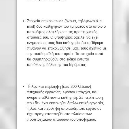
Στοιχεία επικοινωνίας (όνομα, τηλέφωνο & e-
mail) δύο καθηγητών του τμήματος στο οποίο ο
υποψήφιος ολοκλήρωσε τις προπτυχιακές
σπουδές του. Ο υποψήφιος οφείλει να έχει
ενημερώσει τους δύο καθηγητές ότι το Ίδρυμα
πιθανόν να επικοινωνήσει μαζί τους σχετικά με
την ακαδημαϊκή του πορεία. Τα στοιχεία αυτά
θα συμπληρωθούν στο ειδικό έντυπο
υπεύθυνης δήλωσης του Ιδρύματος.
Τίτλος και περίληψη (έως 200 λέξεων)
πτυχιακής εργασίας, εφόσον υπάρχει, και
όνομα επιβλέποντα καθηγητή. Σε περίπτωση
που δεν έχει εκπονηθεί διπλωματική εργασία,
τίτλος και περίληψη οποιασδήποτε εργασίας
έχει πραγματοποιηθεί στο πλαίσιο των
προπτυχιακών σπουδών του υποψηφίου.