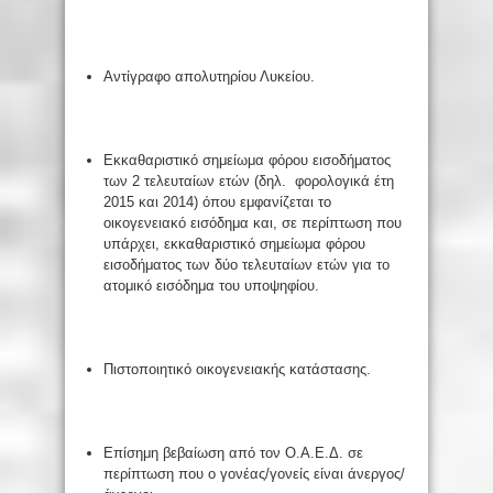
Αντίγραφο απολυτηρίου Λυκείου.
Εκκαθαριστικό σημείωμα φόρου εισοδήματος
των 2 τελευταίων ετών (δηλ. φορολογικά έτη
2015 και 2014) όπου εμφανίζεται το
οικογενειακό εισόδημα και, σε περίπτωση που
υπάρχει, εκκαθαριστικό σημείωμα φόρου
εισοδήματος των δύο τελευταίων ετών για το
ατομικό εισόδημα του υποψηφίου.
Πιστοποιητικό οικογενειακής κατάστασης.
Επίσημη βεβαίωση από τον Ο.Α.Ε.Δ. σε
περίπτωση που ο γονέας/γονείς είναι άνεργος/