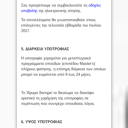
Σας προτρέπουμε να συμβουλευτείτε τις
οδηγίες
υποβολής
της ηλεκτρονικής αίτησης.
Τα αποτελέσματα θα γνωστοποιηθούν στους
επιλεγέντες την τελευταία εβδομάδα του Ιουλίου
2017.
5. ΔΙΑΡΚΕΙΑ ΥΠΟΤΡΟΦΙΑΣ
Η υποτροφία χορηγείται για μεταπτυχιακά
προγράμματα σπουδών (επιπέδου Master’s)
πλήρους φοίτησης, η επίσημη διάρκεια των οποίων
μπορεί να κυμαίνεται από 9 έως 24 μήνες.
Το Ίδρυμα διατηρεί το δικαίωμα να διακόψει
οριστικά τη χορήγηση της υποτροφίας σε
περίπτωση που συντρέχει σπουδαίος λόγος.
6. ΥΨΟΣ ΥΠΟΤΡΟΦΙΑΣ