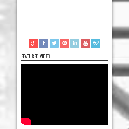
FEATURED VIDEO