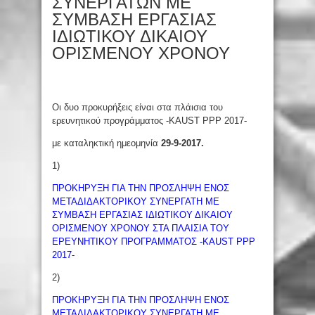
ΣΥΝΕΡΓΑΤΩΝ ΜΕ
ΣΥΜΒΑΣΗ ΕΡΓΑΣΙΑΣ
ΙΔΙΩΤΙΚΟΥ ΔΙΚΑΙΟΥ
ΟΡΙΣΜΕΝΟΥ ΧΡΟΝΟΥ
Οι δυο προκυρήξεις είναι στα πλάισια του
ερευνητικού προγράμματος -KAUST PPP 2017-
με καταληκτική ημεομηνία
29-9-2017.
1)
ΠΡΟΚΗΡΥΞΗ ΓΙΑ ΤΗΝ ΠΡΟΣΛΗΨΗ ΕΝΟΣ
ΜΕΤΑΔΙΔΑΚΤΟΡΙΚΟΥ ΣΥΝΕΡΓΑΤΗ ΜΕ
ΣΥΜΒΑΣΗ ΕΡΓΑΣΙΑΣ ΙΔΙΩΤΙΚΟΥ ΔΙΚΑΙΟΥ
ΟΡΙΣΜΕΝΟΥ ΧΡΟΝΟΥ ΣΤΑ ΠΛΑΙΣΙΑ ΤΟΥ
ΕΡΕΥΝΗΤΙΚΟΥ ΠΡΟΓΡΑΜΜΑΤΟΣ -KAUST PPP
2017-
2)
ΠΡΟΚΗΡΥΞΗ ΓΙΑ ΤΗΝ ΠΡΟΣΛΗΨΗ ΕΝΟΣ
ΜΕΤΑΔΙΔΑΚΤΟΡΙΚΟΥ ΣΥΝΕΡΓΑΤΗ ΜΕ