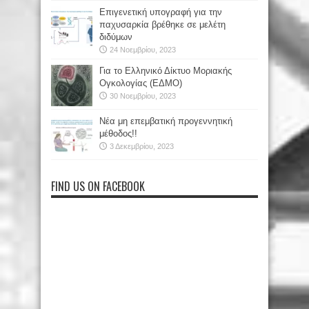
Επιγενετική υπογραφή για την
παχυσαρκία βρέθηκε σε μελέτη
διδύμων
24 Νοεμβρίου, 2023
Για το Ελληνικό Δίκτυο Μοριακής
Ογκολογίας (ΕΔΜΟ)
30 Νοεμβρίου, 2023
Νέα μη επεμβατική προγεννητική
μέθοδος!!
3 Δεκεμβρίου, 2023
FIND US ON FACEBOOK