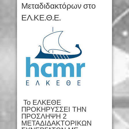
Μεταδιδακτόρων στο
ΕΛ.ΚΕ.Θ.Ε.
Το ΕΛΚΕΘΕ
ΠΡΟΚΗΡΥΣΣΕΙ ΤΗΝ
ΠΡΟΣΛΗΨΗ 2
ΜΕΤΑΔΙΔΑΚΤΟΡΙΚΩΝ