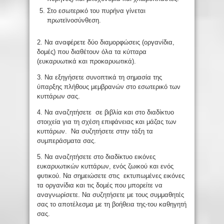
Στο εσωτερικό του πυρήνα γίνεται
πρωτεϊνοσύνθεση.
2. Να αναφέρετε δύο διαμορφώσεις (οργανίδια,
δομές) που διαθέτουν όλα τα κύτταρα
(ευκαρυωτικά και προκαρυωτικά).
3. Να εξηγήσετε συνοπτικά τη σημασία της
ύπαρξης πλήθους μεμβρανών στο εσωτερικό των
κυττάρων σας.
4. Να αναζητήσετε σε βιβλία και στο διαδίκτυο
στοιχεία για τη σχέση επιφάνειας και μάζας των
κυττάρων. Να συζητήσετε στην τάξη τα
συμπεράσματα σας.
5. Να αναζητήσετε στο διαδίκτυο εικόνες
ευκαρυωτικών κυττάρων, ενός ζωικού και ενός
φυτικού. Να σημειώσετε στις εκτυπωμένες εικόνες
τα οργανίδια και τις δομές που μπορείτε να
αναγνωρίσετε. Να συζητήσετε με τους συμμαθητές
σας το αποτέλεσμα με τη βοήθεια της-του καθηγητή
σας.