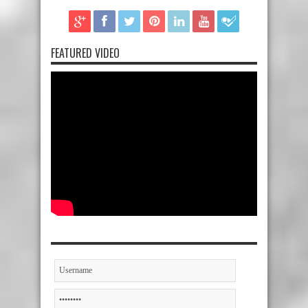
FEATURED VIDEO