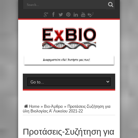
Home
»
Βιο-Άρθρα
»
Προτάσεις-Συζήτηση για
ύλη Βιολογίας Α’ Λυκείου 2021-22
Προτάσεις-Συζήτηση για