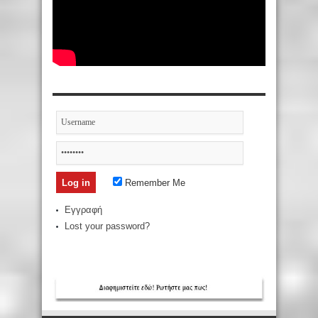
Remember Me
Εγγραφή
Lost your password?