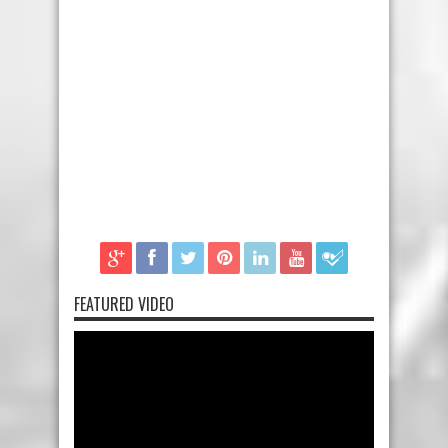
FEATURED VIDEO