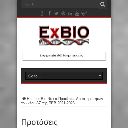
Home
»
Βιο-Νέα
»
Προτάσεις Δραστηριοτήτων
του νέου ΔΣ της ΠΕΒ 2021-2023
Προτάσεις