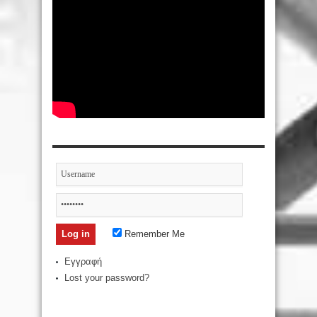
Remember Me
Εγγραφή
Lost your password?