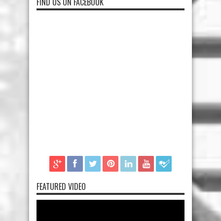
FIND US ON FACEBOOK
FEATURED VIDEO