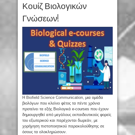
Κουίζ Βιολογικών
Γνώσεων!
Η
Biofield Science Communication
, μια ομάδα
βιολόγων που κλείνει φέτος τα πέντε χρόνια
προτείνει τα εξής Βιολογικά e-courses που έχουν
δημιουργηθεί από μεγάλους εκπαιδευτικούς φορείς
του εξωτερικού και παρέχονται δωρεάν, με
χορήγηση πιστοποιητικού παρακολούθησης σε
όσους τα ολοκληρώσουν.