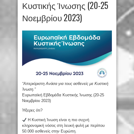
Κυστικής Ίνωσης (20-25
Νοεμβρίου 2023)
“Απεριόριστη Ανάσα για τους ασθενείς με Κυστική
Ίνωση.”
Ευρωπαϊκή Εβδομάδα Κυστικής Ίνωσης (20-25
Νοεμβρίου 2023)
Ήξερες ότι?
Η Κυστική Ίνωση είναι η πιο συχνή
κληρονομική νόσος στη λευκή φυλή με περίπου
50.000 ασθενείς στην Ευρώπη.