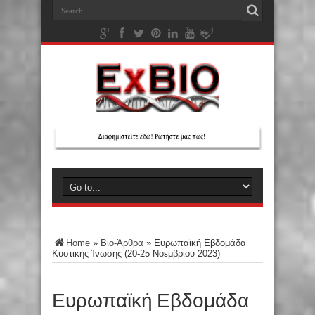
Home
»
Βιο-Άρθρα
»
Ευρωπαϊκή Εβδομάδα
Κυστικής Ίνωσης (20-25 Νοεμβρίου 2023)
Ευρωπαϊκή Εβδομάδα