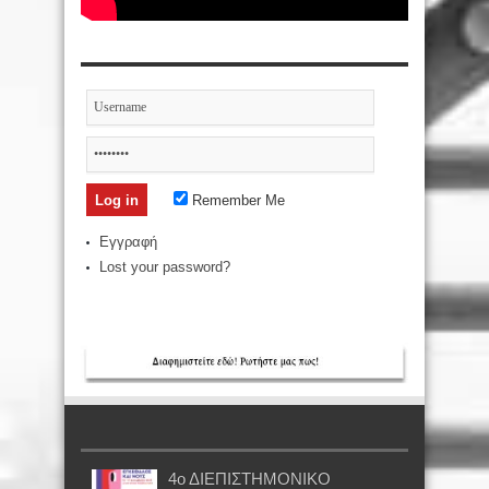
Remember Me
Εγγραφή
Lost your password?
4ο ΔΙΕΠΙΣΤΗΜΟΝΙΚΟ