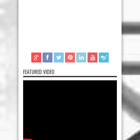
FEATURED VIDEO