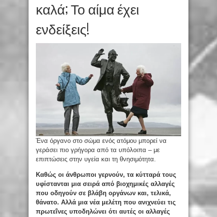
καλά; Το αίμα έχει
ενδείξεις!
Ένα όργανο στο σώμα ενός ατόμου μπορεί να
γεράσει πιο γρήγορα από τα υπόλοιπα – με
επιπτώσεις στην υγεία και τη θνησιμότητα.
Καθώς οι άνθρωποι γερνούν, τα κύτταρά τους
υφίστανται μια σειρά από βιοχημικές αλλαγές
που οδηγούν σε βλάβη οργάνων και, τελικά,
θάνατο. Αλλά μια νέα μελέτη που ανιχνεύει τις
πρωτεΐνες υποδηλώνει ότι αυτές οι αλλαγές