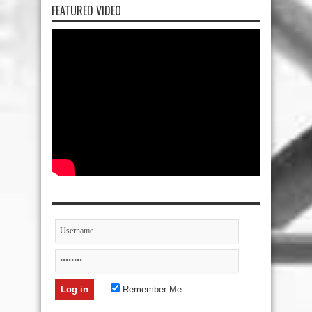
FEATURED VIDEO
Remember Me