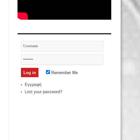
Remember Me
Εγγραφή
Lost your password?