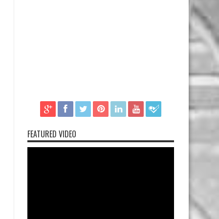
FEATURED VIDEO