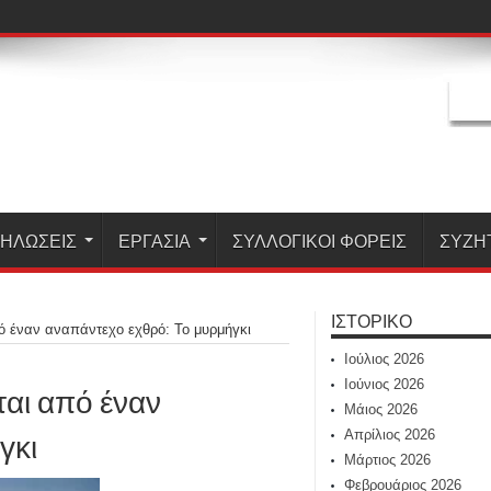
ΗΛΏΣΕΙΣ
ΕΡΓΑΣΊΑ
ΣΥΛΛΟΓΙΚΟΙ ΦΟΡΕΙΣ
ΣΥΖΗ
ΙΣΤΟΡΙΚΌ
ό έναν αναπάντεχο εχθρό: Το μυρμήγκι
Ιούλιος 2026
Ιούνιος 2026
ται από έναν
Μάιος 2026
γκι
Απρίλιος 2026
Μάρτιος 2026
Φεβρουάριος 2026