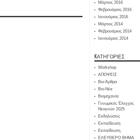
Μάρτιος 2016
Φεβρουάριος 2016
Ιανουάριος 2016
Μάρτιος 2014
Φεβρουάριος 2014
Ιανουάριος 2014
KΑΤΗΓΟΡΊΕΣ
Workshop
ΑΠΟΨΕΙΣ
Βιο-Άρθρα
Βιο-Νέα
Βιομηχανία
Γενωμικός Έλεγχος
Νεογνών 2025
Εκδηλώσεις
Εκπαίδευση
Εκπαίδευση.
ΕΛΕΥΘΕΡΟ ΒΗΜΑ