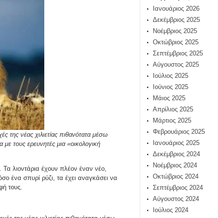
Ιανουάριος 2026
Δεκέμβριος 2025
Νοέμβριος 2025
Οκτώβριος 2025
Σεπτέμβριος 2025
Αύγουστος 2025
Ιούλιος 2025
Ιούνιος 2025
Μάιος 2025
Απρίλιος 2025
Μάρτιος 2025
Φεβρουάριος 2025
ές της νέας χιλιετίας πιθανότατα μέσω
Ιανουάριος 2025
α με τους ερευνητές μια «οικολογική
Δεκέμβριος 2024
Νοέμβριος 2024
ι. Τα λιοντάρια έχουν πλέον έναν νέο,
Οκτώβριος 2024
σο ένα σπυρί ρύζι, τα έχει αναγκάσει να
οφή τους.
Σεπτέμβριος 2024
Αύγουστος 2024
Ιούλιος 2024