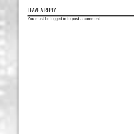
LEAVE A REPLY
You must be
logged in
to post a comment.