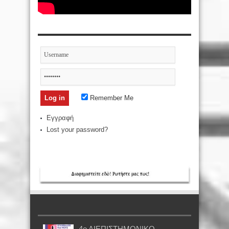
Remember Me
Εγγραφή
Lost your password?
4ο ΔΙΕΠΙΣΤΗΜΟΝΙΚΟ