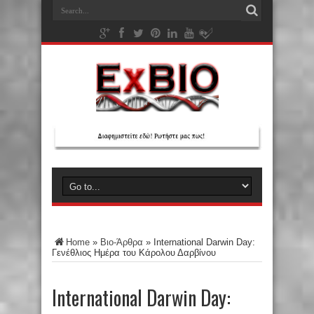
Home
»
Βιο-Άρθρα
»
International Darwin Day:
Γενέθλιος Ημέρα του Κάρολου Δαρβίνου
International Darwin Day: