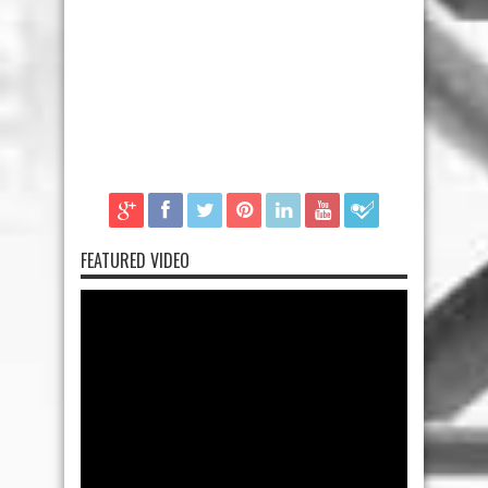
FEATURED VIDEO