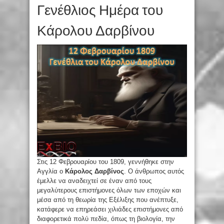
Γενέθλιος Ημέρα του
Κάρολου Δαρβίνου
Στις 12 Φεβρουαρίου του 1809, γεννήθηκε στην
Αγγλία ο
Κάρολος Δαρβίνος
. Ο άνθρωπος αυτός
έμελλε να αναδειχτεί σε έναν από τους
μεγαλύτερους επιστήμονες όλων των εποχών και
μέσα από τη θεωρία της Εξέλιξης που ανέπτυξε,
κατάφερε να επηρεάσει χιλιάδες επιστήμονες από
διαφορετικά πολύ πεδία, όπως τη βιολογία, την