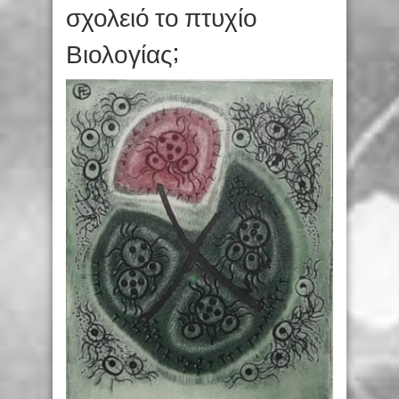
σχολειό το πτυχίο
Βιολογίας;