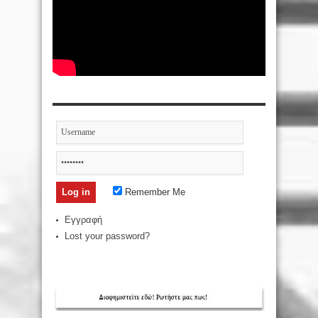
Remember Me
Εγγραφή
Lost your password?