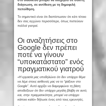
στο διαδίκτυο μπορεί να οδηγήσει σε σωστή
διάγνωση, σε αντίθεση με τη δημοφιλή
πεποίθηση.
Το σημαντικό είναι ότι διαπίστωσαν ότι κάτι τέτοιο
δεν σας αγχώνει περισσότερο, όπως πιστεύουν
πολλοί γιατροί.
Οι αναζητήσεις στο
Google δεν πρέπει
ποτέ να γίνουν
“υποκατάστατο” ενός
πραγματικού γιατρού
«Η εργασία μας υποδηλώνει ότι δεν υπάρχει θέμα
να λέμε στους ασθενείς μας να το “ψάξουν στο
Google”. Αυτό αρχίζει να διαμορφώνει τη βάση
αποδείξεων ότι δεν υπάρχει μεγάλη βλάβη σε αυτό,
και, στην πραγματικότητα, μπορεί να υπάρχει
κάποιο καλό»
δήλωσε ένας από τους ερευνητές.