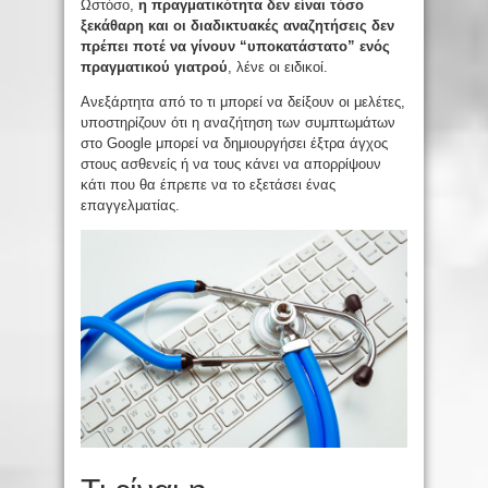
Ωστόσο,
η πραγματικότητα δεν είναι τόσο
ξεκάθαρη και οι διαδικτυακές αναζητήσεις δεν
πρέπει ποτέ να γίνουν “υποκατάστατο” ενός
πραγματικού γιατρού
, λένε οι ειδικοί.
Ανεξάρτητα από το τι μπορεί να δείξουν οι μελέτες,
υποστηρίζουν ότι η αναζήτηση των συμπτωμάτων
στο Google μπορεί να δημιουργήσει έξτρα άγχος
στους ασθενείς ή να τους κάνει να απορρίψουν
κάτι που θα έπρεπε να το εξετάσει ένας
επαγγελματίας.