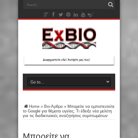
Home
»
Βιο-Άρθρα
»
Μπορείτε να εμπιστευτείτε
το Google για θέματα υγείας; Τι έδειξε νέα μελέτη
για τις διαδικτυακές αναζητήσεις συμπτωμάτων
Μπορείτε να