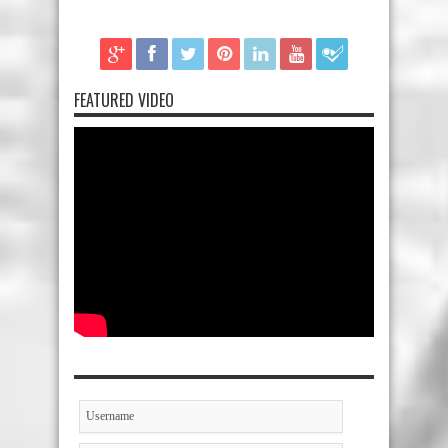
FEATURED VIDEO