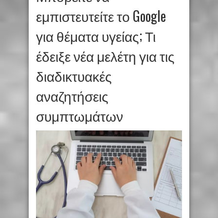
εμπιστευτείτε το Google
για θέματα υγείας; Τι
έδειξε νέα μελέτη για τις
διαδικτυακές
αναζητήσεις
συμπτωμάτων