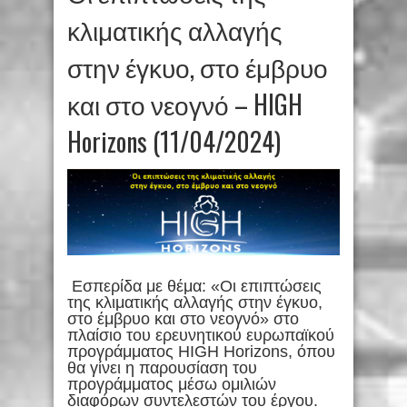
κλιματικής αλλαγής
στην έγκυο, στο έμβρυο
και στο νεογνό – HIGH
Horizons (11/04/2024)
Εσπερίδα με θέμα: «Οι επιπτώσεις
της κλιματικής αλλαγής στην έγκυο,
στο έμβρυο και στο νεογνό» στο
πλαίσιο του ερευνητικού ευρωπαϊκού
προγράμματος HIGH Horizons, όπου
θα γίνει η παρουσίαση του
προγράμματος μέσω ομιλιών
διαφόρων συντελεστών του έργου.