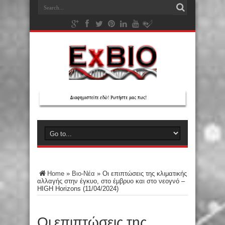
Home
»
Βιο-Νέα
»
Οι επιπτώσεις της κλιματικής
αλλαγής στην έγκυο, στο έμβρυο και στο νεογνό –
HIGH Horizons (11/04/2024)
Οι επιπτώσεις της