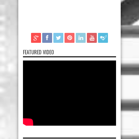
FEATURED VIDEO