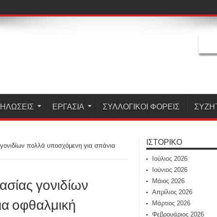
ΗΛΏΣΕΙΣ
ΕΡΓΑΣΊΑ
ΣΥΛΛΟΓΙΚΟΙ ΦΟΡΕΙΣ
ΣΥΖΗ
ΙΣΤΟΡΙΚΌ
ς γονιδίων πολλά υποσχόμενη για σπάνια
Ιούλιος 2026
Ιούνιος 2026
γασίας γονιδίων
Μάιος 2026
Απρίλιος 2026
ια οφθαλμική
Μάρτιος 2026
Φεβρουάριος 2026