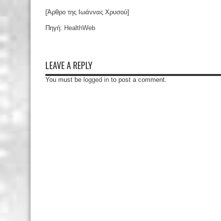
[Άρθρο της Ιωάννας Χρυσού]
Πηγή:
HealthWeb
LEAVE A REPLY
You must be
logged in
to post a comment.