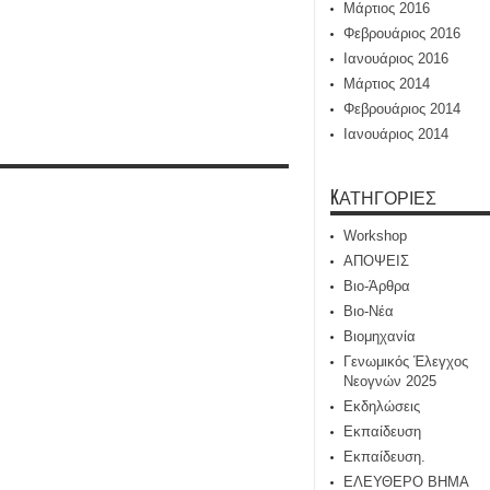
Μάρτιος 2016
Φεβρουάριος 2016
Ιανουάριος 2016
Μάρτιος 2014
Φεβρουάριος 2014
Ιανουάριος 2014
KΑΤΗΓΟΡΊΕΣ
Workshop
ΑΠΟΨΕΙΣ
Βιο-Άρθρα
Βιο-Νέα
Βιομηχανία
Γενωμικός Έλεγχος
Νεογνών 2025
Εκδηλώσεις
Εκπαίδευση
Εκπαίδευση.
ΕΛΕΥΘΕΡΟ ΒΗΜΑ