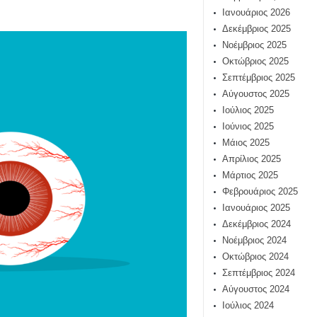
Ιανουάριος 2026
Δεκέμβριος 2025
Νοέμβριος 2025
Οκτώβριος 2025
Σεπτέμβριος 2025
Αύγουστος 2025
Ιούλιος 2025
Ιούνιος 2025
Μάιος 2025
Απρίλιος 2025
Μάρτιος 2025
Φεβρουάριος 2025
Ιανουάριος 2025
Δεκέμβριος 2024
Νοέμβριος 2024
Οκτώβριος 2024
Σεπτέμβριος 2024
Αύγουστος 2024
Ιούλιος 2024