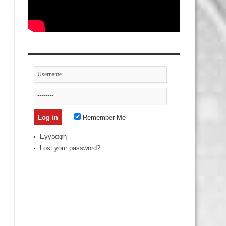
Remember Me
Εγγραφή
Lost your password?