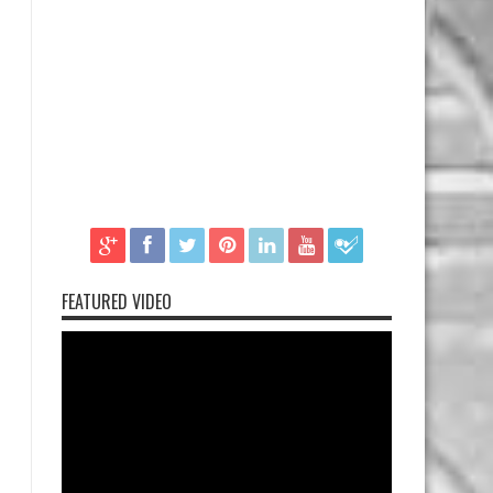
FEATURED VIDEO