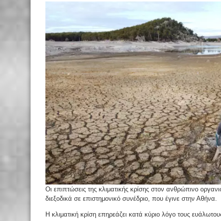
Οι επιπτώσεις της κλιματικής κρίσης στον ανθρώπινο οργαν
διεξοδικά σε επιστημονικό συνέδριο, που έγινε στην Αθήνα.
Η κλιματική κρίση επηρεάζει κατά κύριο λόγο τους ευάλωτου