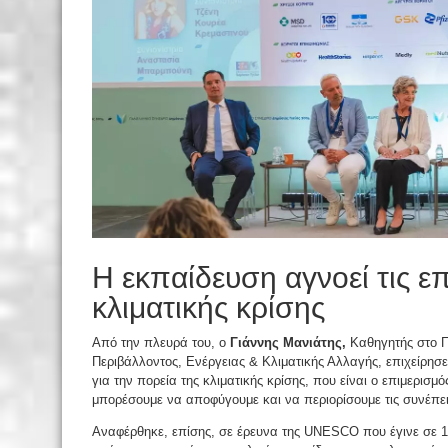
Η εκπαίδευση αγνοεί τις ε
κλιματικής κρίσης
Από την πλευρά του, ο
Γιάννης Μανιάτης,
Καθηγητής στο Π
Περιβάλλοντος, Ενέργειας & Κλιματικής Αλλαγής, επιχείρησ
για την πορεία της κλιματικής κρίσης, που είναι ο επιμερισ
μπορέσουμε να αποφύγουμε και να περιορίσουμε τις συνέπειε
Αναφέρθηκε, επίσης, σε έρευνα της UNESCO που έγινε σε 100