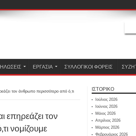
ΗΛΏΣΕΙΣ
ΕΡΓΑΣΊΑ
ΣΥΛΛΟΓΙΚΟΙ ΦΟΡΕΙΣ
ΣΥΖΗ
ΙΣΤΟΡΙΚΌ
ηρεάζει τον άνθρωπο περισσότερο από ό,τι
Ιούλιος 2026
Ιούνιος 2026
αι επηρεάζει τον
Μάιος 2026
Απρίλιος 2026
τι νομίζουμε
Μάρτιος 2026
Φεβρουάριος 2026