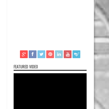
FEATURED VIDEO