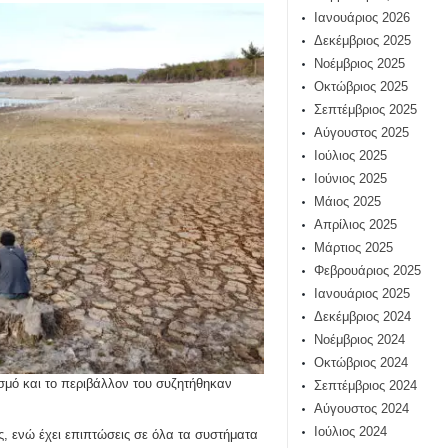
Ιανουάριος 2026
Δεκέμβριος 2025
Νοέμβριος 2025
Οκτώβριος 2025
Σεπτέμβριος 2025
Αύγουστος 2025
Ιούλιος 2025
Ιούνιος 2025
Μάιος 2025
Απρίλιος 2025
Μάρτιος 2025
Φεβρουάριος 2025
Ιανουάριος 2025
Δεκέμβριος 2024
Νοέμβριος 2024
Οκτώβριος 2024
ισμό και το περιβάλλον του συζητήθηκαν
Σεπτέμβριος 2024
Αύγουστος 2024
Ιούλιος 2024
ς, ενώ έχει επιπτώσεις σε όλα τα συστήματα