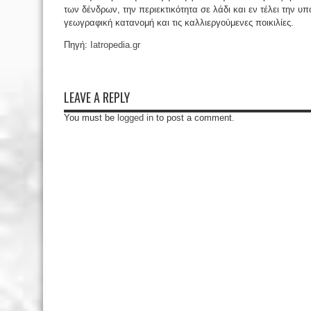
των δένδρων, την περιεκτικότητα σε λάδι και εν τέλει την υ
γεωγραφική κατανομή και τις καλλιεργούμενες ποικιλίες.
Πηγή:
Iatropedia.gr
LEAVE A REPLY
You must be
logged in
to post a comment.