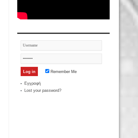
Remember Me
Εγγραφή
Lost your password?