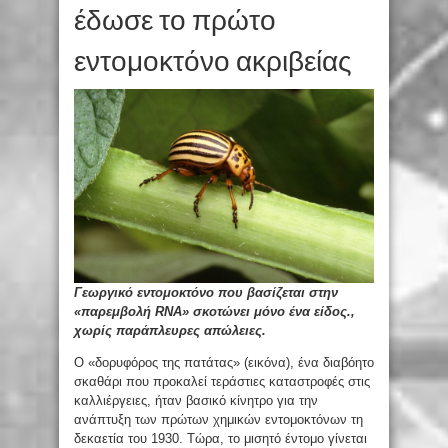
έδωσε το πρώτο
εντομοκτόνο ακριβείας
Γεωργικό εντομοκτόνο που βασίζεται στην
«παρεμβολή RNA» σκοτώνει μόνο ένα είδος.,
χωρίς παράπλευρες απώλειες.
Ο «δορυφόρος της πατάτας» (εικόνα), ένα διαβόητο
σκαθάρι που προκαλεί τεράστιες καταστροφές στις
καλλιέργειες, ήταν βασικό κίνητρο για την
ανάπτυξη των πρώτων χημικών εντομοκτόνων τη
δεκαετία του 1930. Τώρα, το μισητό έντομο γίνεται