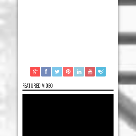
FEATURED VIDEO