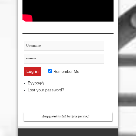
Remember Me
Εγγραφή
Lost your password?