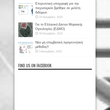
Επιγενετική υπογραφή για την
παχυσαρκία βρέθηκε σε μελέτη
διδύμων
24 Νοεμβρίου, 2023
Για το Ελληνικό Δίκτυο Μοριακής
Ογκολογίας (ΕΔΜΟ)
30 Νοεμβρίου, 2023
Νέα μη επεμβατική προγεννητική
μέθοδος!!
3 Δεκεμβρίου, 2023
FIND US ON FACEBOOK