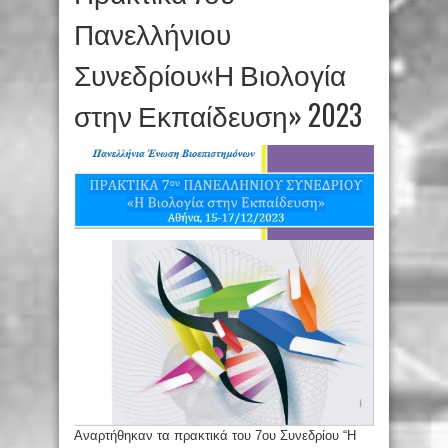
Πανελλήνιου
Συνεδρίου«Η Βιολογία
στην Εκπαίδευση» 2023
Αναρτήθηκαν τα πρακτικά του 7ου Συνεδρίου “Η