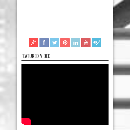
FEATURED VIDEO