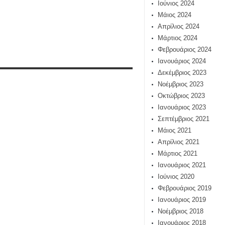
Ιούνιος 2024
Μάιος 2024
Απρίλιος 2024
Μάρτιος 2024
Φεβρουάριος 2024
Ιανουάριος 2024
Δεκέμβριος 2023
Νοέμβριος 2023
Οκτώβριος 2023
Ιανουάριος 2023
Σεπτέμβριος 2021
Μάιος 2021
Απρίλιος 2021
Μάρτιος 2021
Ιανουάριος 2021
Ιούνιος 2020
Φεβρουάριος 2019
Ιανουάριος 2019
Νοέμβριος 2018
Ιανουάριος 2018