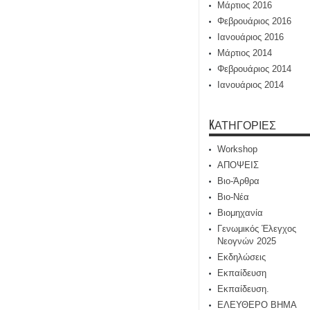
Μάρτιος 2016
Φεβρουάριος 2016
Ιανουάριος 2016
Μάρτιος 2014
Φεβρουάριος 2014
Ιανουάριος 2014
KΑΤΗΓΟΡΊΕΣ
Workshop
ΑΠΟΨΕΙΣ
Βιο-Άρθρα
Βιο-Νέα
Βιομηχανία
Γενωμικός Έλεγχος
Νεογνών 2025
Εκδηλώσεις
Εκπαίδευση
Εκπαίδευση.
ΕΛΕΥΘΕΡΟ ΒΗΜΑ