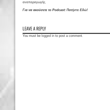
αναπαραγωγής.
Για να ακούσετε το Podcast:
Πατήστε Εδώ!
LEAVE A REPLY
You must be
logged in
to post a comment.