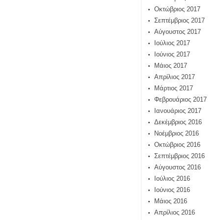
Οκτώβριος 2017
Σεπτέμβριος 2017
Αύγουστος 2017
Ιούλιος 2017
Ιούνιος 2017
Μάιος 2017
Απρίλιος 2017
Μάρτιος 2017
Φεβρουάριος 2017
Ιανουάριος 2017
Δεκέμβριος 2016
Νοέμβριος 2016
Οκτώβριος 2016
Σεπτέμβριος 2016
Αύγουστος 2016
Ιούλιος 2016
Ιούνιος 2016
Μάιος 2016
Απρίλιος 2016