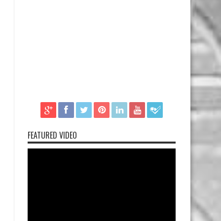
FEATURED VIDEO