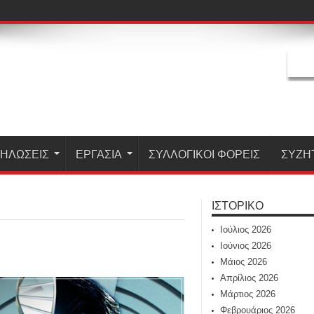
ΗΛΏΣΕΙΣ
ΕΡΓΑΣΊΑ
ΣΥΛΛΟΓΙΚΟΙ ΦΟΡΕΙΣ
ΣΥΖΗ
ΙΣΤΟΡΙΚΌ
Ιούλιος 2026
Ιούνιος 2026
Μάιος 2026
Απρίλιος 2026
Μάρτιος 2026
Φεβρουάριος 2026