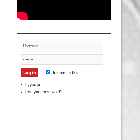
Remember Me
Εγγραφή
Lost your password?