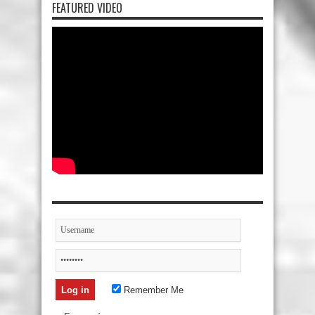
FEATURED VIDEO
Remember Me