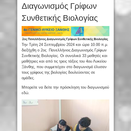
Διαγωνισμός Γρίφων
Συνθετικής Βιολογίας
Την Τρίτη 24 Σεπτεμβρίου 2024 και ώρα 10.00 π.μ.
διεξήχθη ο 2ος Πανελλήνιος Διαγωνισμός Γρίφων
Συνθετικής Βιολογίας. Οι συνολικά 33 μαθητές και
μαθήτριες και από τις τρεις τάξεις του 4ου Λυκείου
Ξάνθης, που συμμετείχαν στο διαγωνισμό έλυσαν
τους γρίφους της βιολογίας δουλεύοντας σε
ομάδες.
Μπορείτε να δείτε την πρόσκληση του διαγωνισμού
εδώ
.