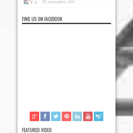
3 Δεκεμβρίου, 2023
FIND US ON FACEBOOK
FEATURED VIDEO