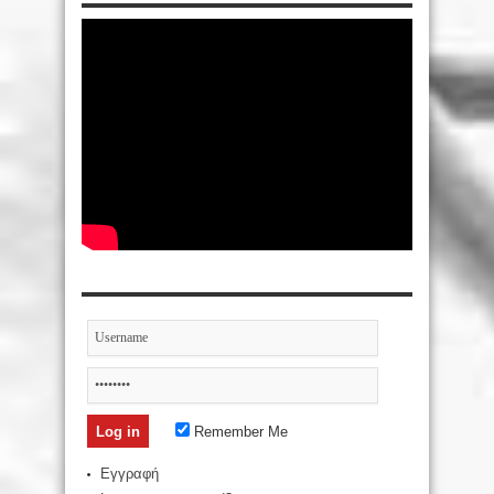
Remember Me
Εγγραφή