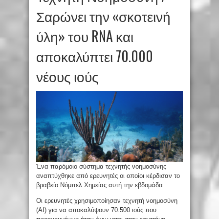
Σαρώνει την «σκοτεινή
ύλη» του RNA και
αποκαλύπτει 70.000
νέους ιούς
Ένα παρόμοιο σύστημα τεχνητής νοημοσύνης
αναπτύχθηκε από ερευνητές οι οποίοι κέρδισαν το
βραβείο Νόμπελ Χημείας αυτή την εβδομάδα
Οι ερευνητές χρησιμοποίησαν τεχνητή νοημοσύνη
(AI) για να αποκαλύψουν 70.500 ιούς που