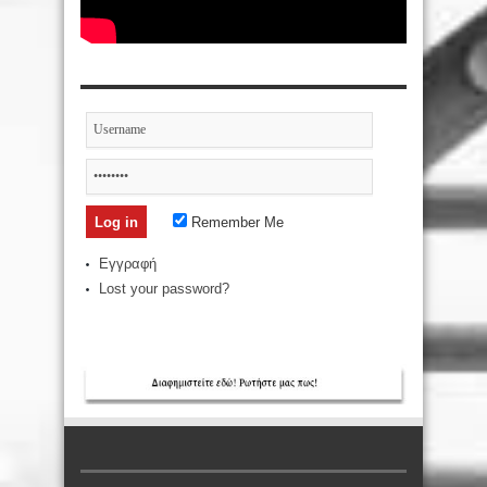
Remember Me
Εγγραφή
Lost your password?