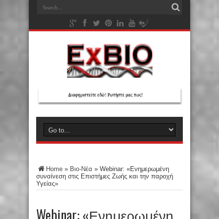
Home
»
Βιο-Νέα
»
Webinar: «Ενημερωμένη
συναίνεση στις Επιστήμες Ζωής και την παροχή
Υγείας»
Webinar: «Ενημερωμένη