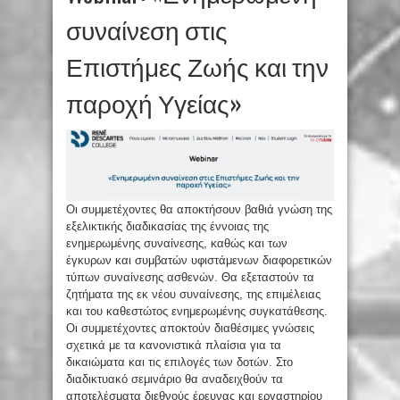
συναίνεση στις
Επιστήμες Ζωής και την
παροχή Υγείας»
Οι συμμετέχοντες θα αποκτήσουν βαθιά γνώση της
εξελικτικής διαδικασίας της έννοιας της
ενημερωμένης συναίνεσης, καθώς και των
έγκυρων και συμβατών υφιστάμενων διαφορετικών
τύπων συναίνεσης ασθενών. Θα εξεταστούν τα
ζητήματα της εκ νέου συναίνεσης, της επιμέλειας
και του καθεστώτος ενημερωμένης συγκατάθεσης.
Οι συμμετέχοντες αποκτούν διαθέσιμες γνώσεις
σχετικά με τα κανονιστικά πλαίσια για τα
δικαιώματα και τις επιλογές των δοτών. Στο
διαδικτυακό σεμινάριο θα αναδειχθούν τα
αποτελέσματα διεθνούς έρευνας και εργαστηρίου