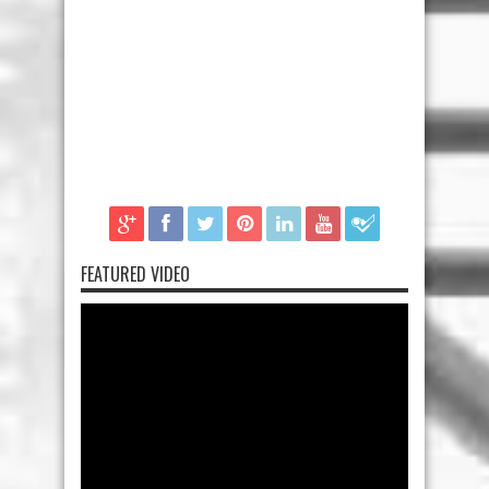
FEATURED VIDEO