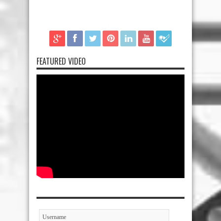
FEATURED VIDEO