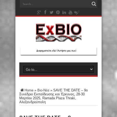
Home
»
Βιο-Νέα
»
SAVE THE DATE – 9o
Συνέδριο Εκπαίδευσης και Έρευνας, 28-30
Μαρτίου 2025, Ramada Plaza Thraki,
Αλεξανδρούπολη