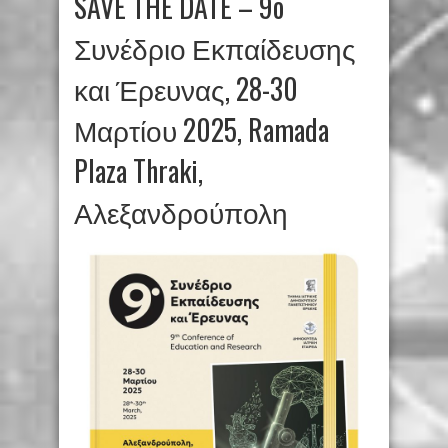
SAVE THE DATE – 9o
Συνέδριο Εκπαίδευσης
και Έρευνας, 28-30
Μαρτίου 2025, Ramada
Plaza Thraki,
Αλεξανδρούπολη