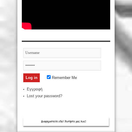
Remember Me
Εγγραφή
Lost your password?