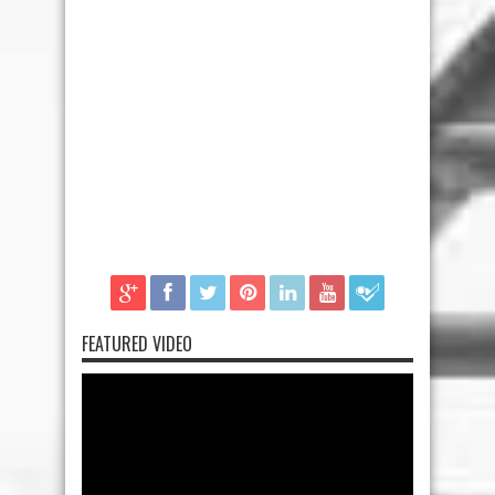
FEATURED VIDEO