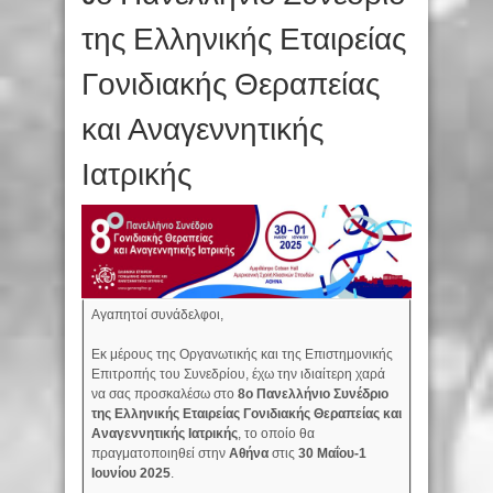
της Ελληνικής Εταιρείας
Γονιδιακής Θεραπείας
και Αναγεννητικής
Ιατρικής
Αγαπητοί συνάδελφοι,
Εκ μέρους της Οργανωτικής και της Επιστημονικής
Επιτροπής του Συνεδρίου, έχω την ιδιαίτερη χαρά
να σας προσκαλέσω στο
8ο Πανελλήνιο Συνέδριο
της Ελληνικής Εταιρείας Γονιδιακής Θεραπείας και
Αναγεννητικής Ιατρικής
, το οποίο θα
πραγματοποιηθεί στην
Αθήνα
στις
30 Μαΐου-1
Ιουνίου 2025
.