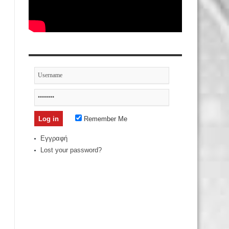
Remember Me
Εγγραφή
Lost your password?