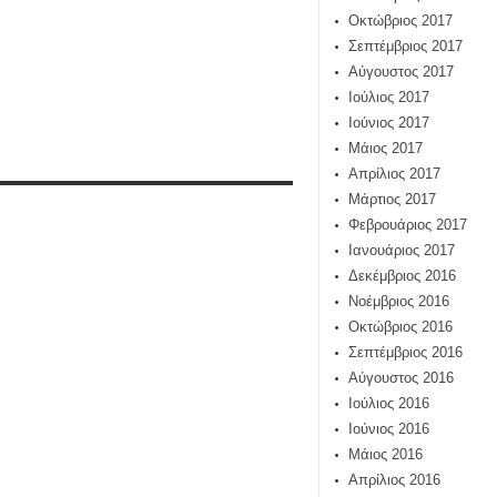
Οκτώβριος 2017
Σεπτέμβριος 2017
Αύγουστος 2017
Ιούλιος 2017
Ιούνιος 2017
Μάιος 2017
Απρίλιος 2017
Μάρτιος 2017
Φεβρουάριος 2017
Ιανουάριος 2017
Δεκέμβριος 2016
Νοέμβριος 2016
Οκτώβριος 2016
Σεπτέμβριος 2016
Αύγουστος 2016
Ιούλιος 2016
Ιούνιος 2016
Μάιος 2016
Απρίλιος 2016