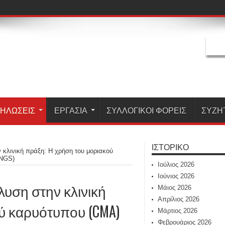
ΗΛΏΣΕΙΣ
ΕΡΓΑΣΊΑ
ΣΥΛΛΟΓΙΚΟΙ ΦΟΡΕΙΣ
ΣΥΖΗ
ΙΣΤΟΡΙΚΌ
 κλινική πράξη: Η χρήση του μοριακού
(NGS)
Ιούλιος 2026
Ιούνιος 2026
λυση στην κλινική
Μάιος 2026
Απρίλιος 2026
ύ καρυότυπου (CMA)
Μάρτιος 2026
Φεβρουάριος 2026