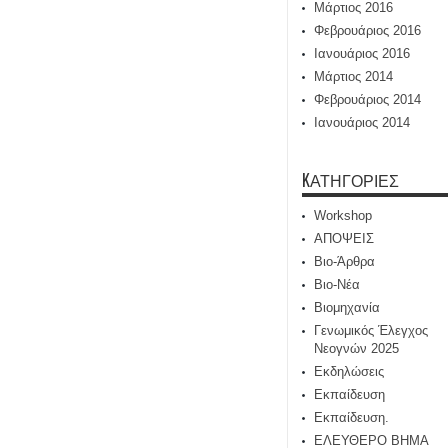
Μάρτιος 2016
Φεβρουάριος 2016
Ιανουάριος 2016
Μάρτιος 2014
Φεβρουάριος 2014
Ιανουάριος 2014
KΑΤΗΓΟΡΊΕΣ
Workshop
ΑΠΟΨΕΙΣ
Βιο-Άρθρα
Βιο-Νέα
Βιομηχανία
Γενωμικός Έλεγχος
Νεογνών 2025
Εκδηλώσεις
Εκπαίδευση
Εκπαίδευση.
ΕΛΕΥΘΕΡΟ ΒΗΜΑ