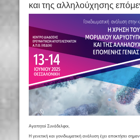
και της αλληλούχησης επόμεν
Αγαπητοί Συνάδελφοι,
Η γενετική και γονιδιωματική ανάλυση έχει αποκτήσει σημαν