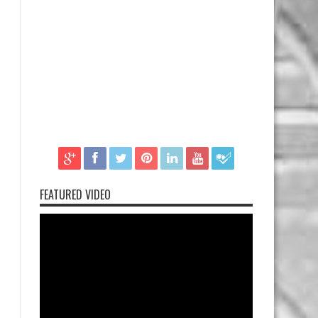
FEATURED VIDEO