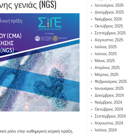
ης γενιάς (NGS)
Ιανουάριος 2026
Δεκέμβριος 2025
Νοέμβριος 2025
Οκτώβριος 2025
Σεπτέμβριος 2025
Αύγουστος 2025
Ιούλιος 2025
Ιούνιος 2025
Μάιος 2025
Απρίλιος 2025
Μάρτιος 2025
Φεβρουάριος 2025
Ιανουάριος 2025
Δεκέμβριος 2024
Νοέμβριος 2024
Οκτώβριος 2024
Σεπτέμβριος 2024
Αύγουστος 2024
Ιούλιος 2024
τικό ρόλο στην καθημερινή ιατρική πράξη,