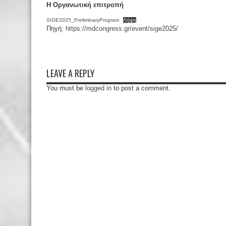
Η Οργανωτική επιτροπή
SIGE2025_PreliminaryProgram
Λήψη
Πηγή:
https://mdcongress.gr/event/sige2025/
LEAVE A REPLY
You must be
logged in
to post a comment.