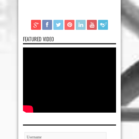
FEATURED VIDEO