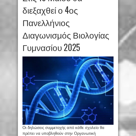
διεξαχθεί ο 4ος
Πανελλήνιος
Διαγωνισμός Βιολογίας
Γυμνασίου 2025
Οι δηλώσεις συμμετοχής από κάθε σχολείο θα
πρέπει να υποβληθούν στην Οργανωτική