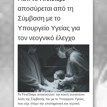
αποσύρεται από τη
Σύμβαση με το
Υπουργείο Υγείας για
τον νεογνικό έλεγχο
To FirstSteps ανακοινώνει την κοινή συναινέσει
λύση της Σύμβασής του με το Υπουργείο Υγείας,
που είχε στόχο την επιστημονική και τεχνική