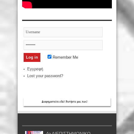
Remember Me
Εγγραφή
Lost your password?
4ο ΔΙΕΠΙΣΤΗΜΟΝΙΚΟ