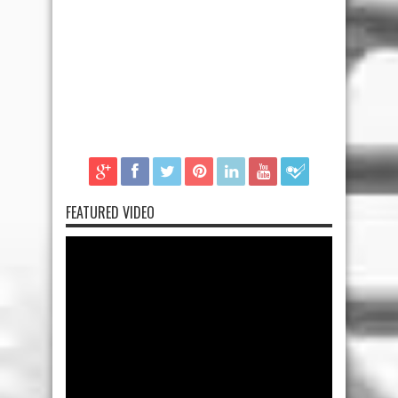
FEATURED VIDEO