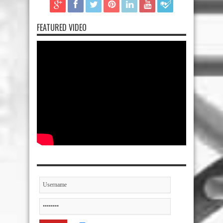
FEATURED VIDEO