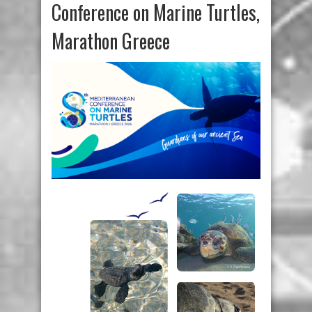
Conference on Marine Turtles,
Marathon Greece