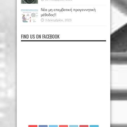
Νέα μη επεμβατική προγεννητική
μέθοδος!!
3 Δεκεμβρίου, 2023
FIND US ON FACEBOOK