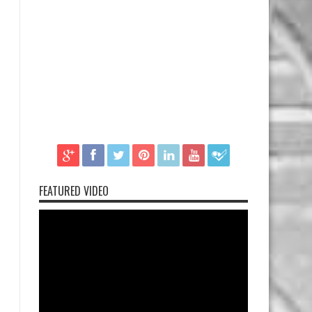
FEATURED VIDEO