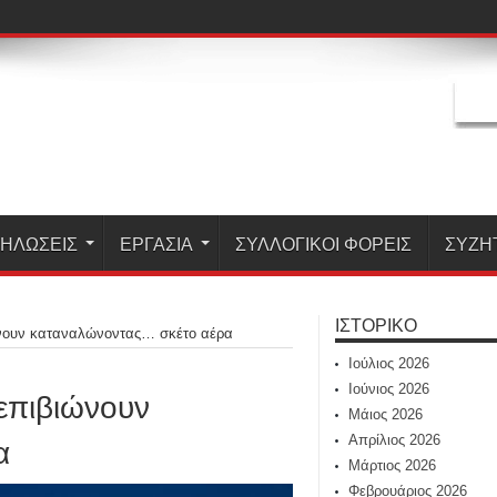
ΗΛΏΣΕΙΣ
ΕΡΓΑΣΊΑ
ΣΥΛΛΟΓΙΚΟΙ ΦΟΡΕΙΣ
ΣΥΖΗ
ΙΣΤΟΡΙΚΌ
ιώνουν καταναλώνοντας… σκέτο αέρα
Ιούλιος 2026
Ιούνιος 2026
 επιβιώνουν
Μάιος 2026
α
Απρίλιος 2026
Μάρτιος 2026
Φεβρουάριος 2026