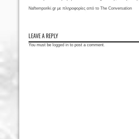
Naftemporiki.gr με πληροφορίες από το The Conversation
LEAVE A REPLY
You must be
logged in
to post a comment.