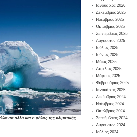
Ιανουάριος 2026
Δεκέμβριος 2025
Νοέμβριος 2025
Οκτώβριος 2025
Σεπτέμβριος 2025
Αύγουστος 2025
Ιούλιος 2025
Ιούνιος 2025
Μάιος 2025
Απρίλιος 2025
Μάρτιος 2025
Φεβρουάριος 2025
Ιανουάριος 2025
Δεκέμβριος 2024
Νοέμβριος 2024
Οκτώβριος 2024
λλοντα αλλά και ο ρόλος της κλιματικής
Σεπτέμβριος 2024
Αύγουστος 2024
Ιούλιος 2024