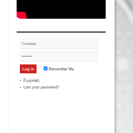
Remember Me
Εγγραφή
Lost your password?