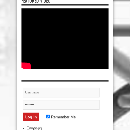
FEATURED VIDEO
Remember Me
Εγγραφή