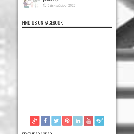
3 Δεκεμβρίου, 2023
FIND US ON FACEBOOK