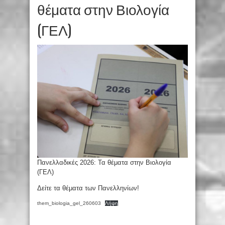
θέματα στην Βιολογία
(ΓΕΛ)
Πανελλαδικές 2026: Τα θέματα στην Βιολογία
(ΓΕΛ)
Δείτε τα θέματα των Πανελληνίων!
them_biologia_gel_260603
Λήψη