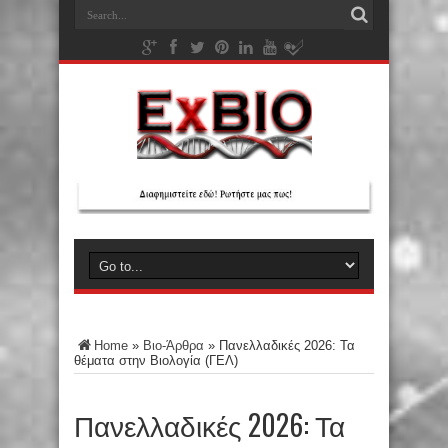
Home
»
Βιο-Άρθρα
»
Πανελλαδικές 2026: Τα
θέματα στην Βιολογία (ΓΕΛ)
Πανελλαδικές 2026: Τα