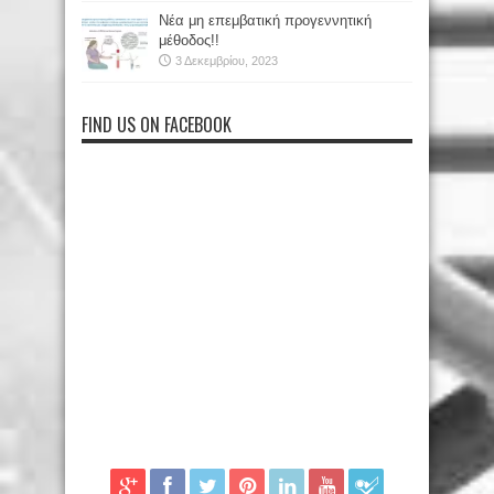
Νέα μη επεμβατική προγεννητική
μέθοδος!!
3 Δεκεμβρίου, 2023
FIND US ON FACEBOOK