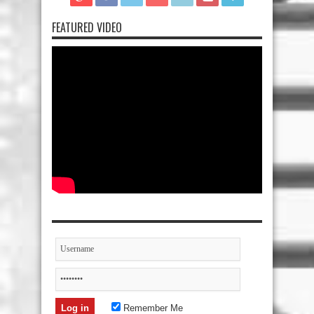
FEATURED VIDEO
Remember Me